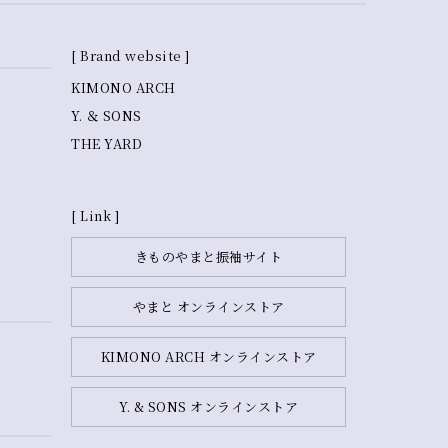
[ Brand website ]
KIMONO ARCH
Y. ＆ SONS
THE YARD
[ Link ]
きものやまと振袖サイト
やまと オンラインストア
KIMONO ARCH オンラインストア
Y. & SONS オンラインストア