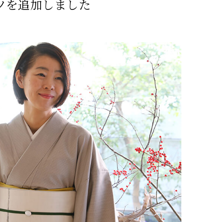
ンツを追加しました