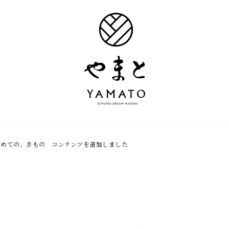
はじめての、きもの コンテンツを追加しました