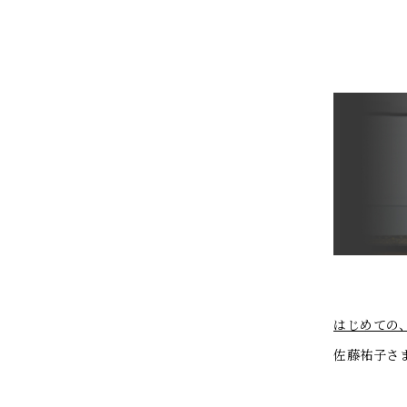
はじめての、き
佐藤祐子さ