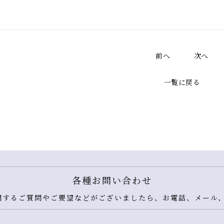
前へ
次へ
一覧に戻る
各種お問い合わせ
するご質問やご要望などがございましたら、お電話、メール、