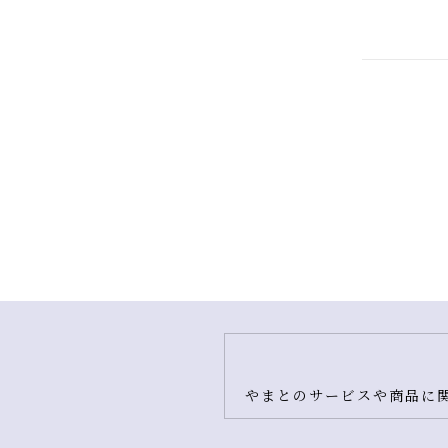
やまとのサービスや商品に関