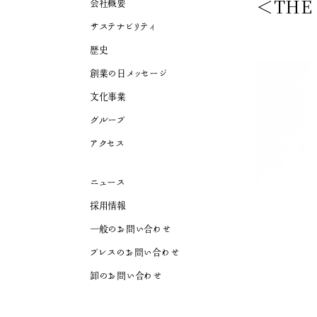
＜TH
会社概要
サステナビリティ
歴史
創業の日メッセージ
文化事業
グループ
アクセス
ニュース
採用情報
一般のお問い合わせ
プレスのお問い合わせ
卸のお問い合わせ