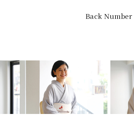
Back Number