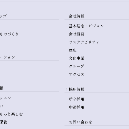
ップ
会社情報
基本理念・ビジョン
ものづくり
会社概要
サステナビリティ
歴史
ーション
文化事業
グループ
アクセス
報
採用情報
ッスン
新卒採用
い
中途採用
もっと楽しむ
保管
お問い合わせ