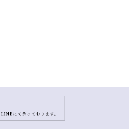
LINEにて承っております。