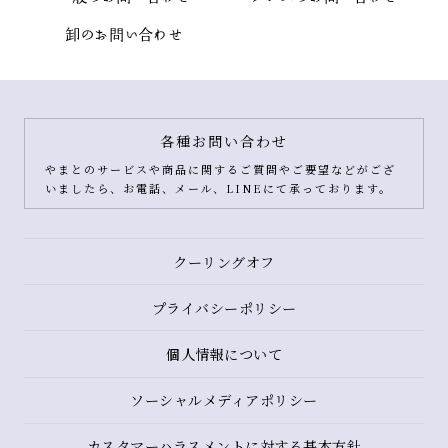
卸のお問い合わせ
各種お問い合わせ
やまとのサービスや商品に関するご質問やご要望などがござ
いましたら、お電話、メール、LINEにて承っております。
クーリングオフ
プライバシーポリシー
個人情報について
ソーシャルメディアポリシー
カスタマーハラスメントに対する基本方針