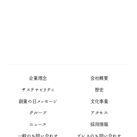
企業理念
会社概要
サステナビリティ
歴史
創業の日メッセージ
文化事業
グループ
アクセス
ニュース
採用情報
一般のお問い合わせ
プレスのお問い合わせ