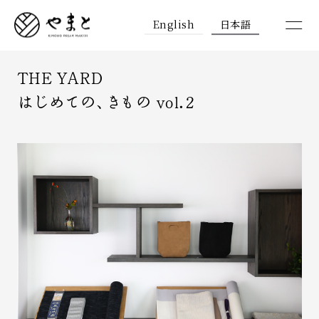
English
日本語
THE YARD
はじめての、きもの vol.2