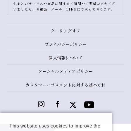
やまとのサービスや商品に関するご質問やご要望などがござ
いましたら、お電話、メール、LINEにて承っております。
クーリングオフ
プライバシーポリシー
個人情報について
ソーシャルメディアポリシー
カスタマーハラスメントに対する基本方針
This website uses cookies to improve the