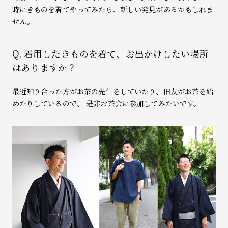
時にきものを着てやってみたら、新しい発見があるかもしれま
せん。
Q. 着用したきものを着て、お出かけしたい場所
はありますか？
最近知り合った方がお茶の先生をしていたり、旧友がお茶を始
めたりしているので、 是非お茶会に参加してみたいです。