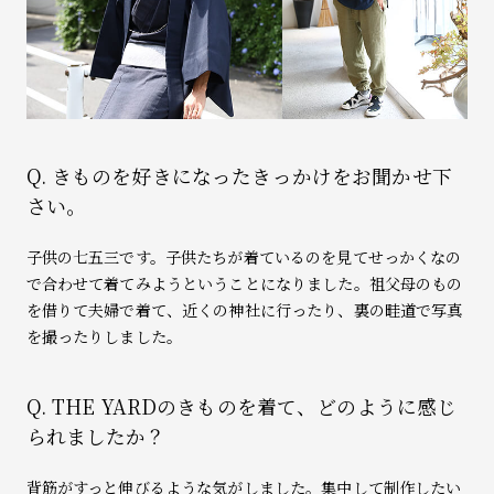
Q. きものを好きになったきっかけをお聞かせ下
さい。
子供の七五三です。子供たちが着ているのを見てせっかくなの
で合わせて着てみようということになりました。祖父母のもの
を借りて夫婦で着て、近くの神社に行ったり、裏の畦道で写真
を撮ったりしました。
Q. THE YARDのきものを着て、どのように感じ
られましたか？
背筋がすっと伸びるような気がしました。集中して制作したい