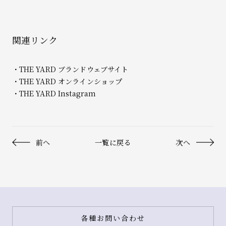
関連リンク
・THE YARD ブランドウェブサイト
・THE YARD オンラインショップ
・THE YARD Instagram
前へ
一覧に戻る
次へ
各種お問い合わせ