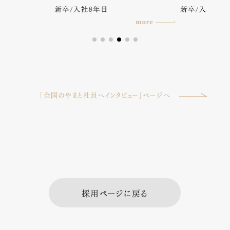
「全国のやまと社員へインタビュー」ページへ
採用ページに戻る