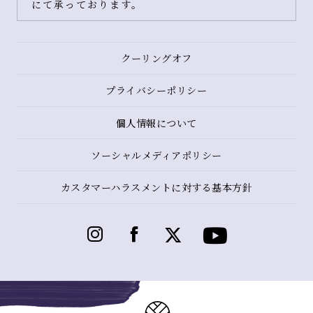
にて承っております。
クーリングオフ
プライバシーポリシー
個人情報について
ソーシャルメディアポリシー
カスタマーハラスメントに対する基本方針