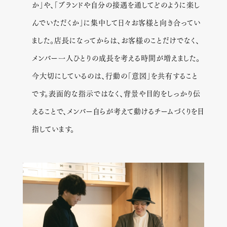
か」や、「ブランドや自分の接遇を通してどのように楽し
んでいただくか」に集中して日々お客様と向き合ってい
ました。店長になってからは、お客様のことだけでなく、
メンバー一人ひとりの成長を考える時間が増えました。
今大切にしているのは、行動の「意図」を共有すること
です。表面的な指示ではなく、背景や目的をしっかり伝
えることで、メンバー自らが考えて動けるチームづくりを目
指しています。