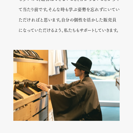
て当たり前です。そんな時も学ぶ姿勢を忘れずにいてい
ただければと思います。自分の個性を活かした販売員
になっていただけるよう、私たちもサポートしていきます。