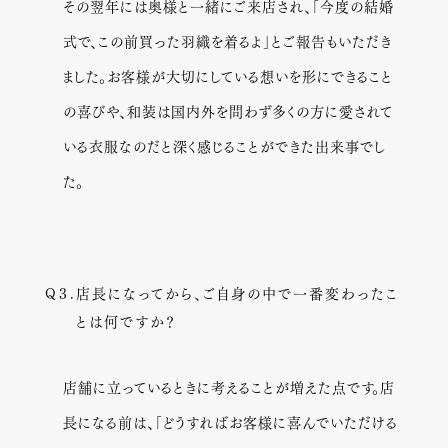
その翌年には奥様と一緒にご来店され、「今度の結婚
式で、この前買った羽織を着るよ」とご報告もいただき
ました。お客様が大切にしている想いを形にできること
の喜びや、和装は国内外を問わず多くの方に愛されて
いる衣服なのだと深く感じることができた出来事でし
た。
Q３.
店長になってから、ご自身の中で一番変わったこ
とは何ですか？
店舗に立っているときに考えることが増えた点です。店
長になる前は、「どうすればお客様に喜んでいただける