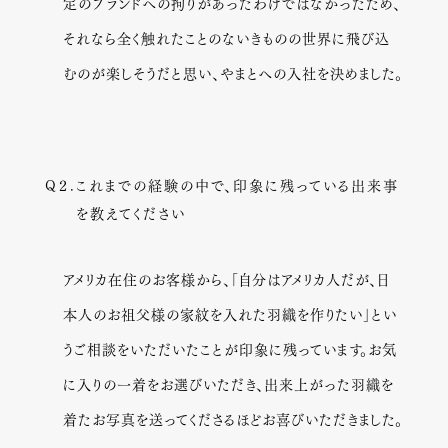
定のブランドへの拘りがあったわけではなかったため、
それなら全く触れたことのないきものの世界に飛び込
むのが楽しそうだと思い、やまとへの入社を決めました。
Q２.
これまでの経験の中で、印象に残っている出来事
を教えてください
アメリカ在住のお客様から、「自分はアメリカ人だが、日
本人のお祖父様の家紋を入れた羽織を作りたい」とい
うご相談をいただいたことが印象に残っています。お気
に入りの一着をお選びいただき、出来上がった羽織を
着たお写真を送ってくださるほどお喜びいただきました。