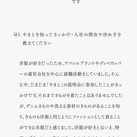
です
Q１.
やまとを知ったきっかけ・入社の理由や決め手を
教えてください
洋服が好きだったため、アパレルブランドやディベロッパ
ーの運営会社を中心に就職活動をしていました。そん
な中、たまたま「やまと」の説明会に参加したことがきっ
かけです。それまできものを着たことはありませんでした
が、デニムきものや洗える素材のきものがあることを知
り、きものも洋服と同じようにファッションとして着ること
ができる衣服だと感じました。洋服が好きとはいえ、特