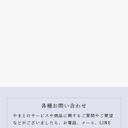
各種お問い合わせ
やまとのサービスや商品に関するご質問やご要望
などがございましたら、お電話、メール、LINE