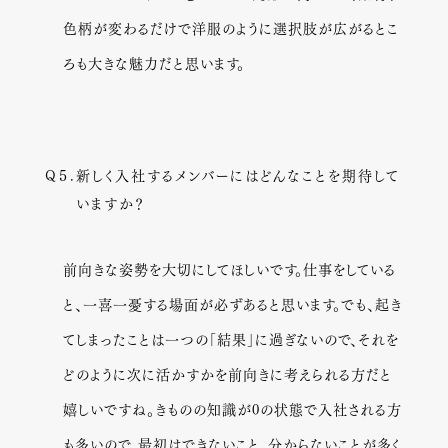
色柄が変わるだけで洋服のように選択肢が広がるとこ
ろも大きな魅力だと思います。
Q５.
新しく入社するメンバーにはどんなことを期待して
いますか？
前向きな姿勢を大切にしてほしいです。仕事をしている
と、一喜一憂する場面が必ずあると思います。でも、起き
てしまったことは一つの「結果」に過ぎないので、それを
どのように次に活かすかを前向きに考えられる方だと
嬉しいですね。きものの知識が0の状態で入社される方
も多いので、最初はできないこと、分からないことが多く