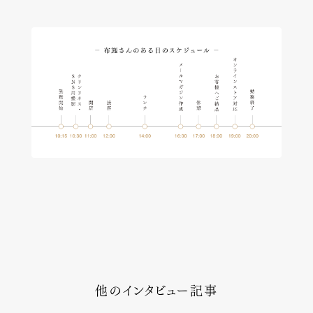
他のインタビュー記事