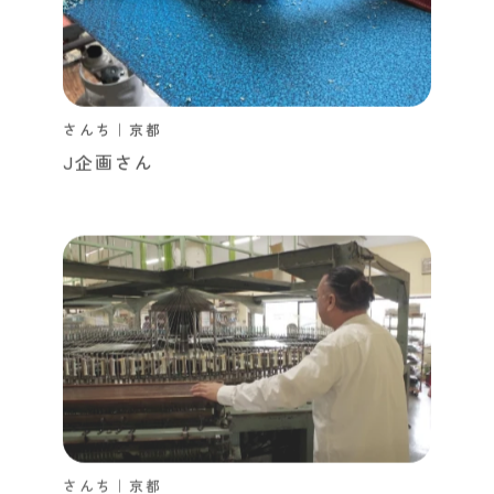
さんち｜京都
J企画さん
さんち｜京都