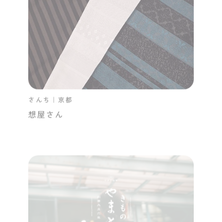
さんち｜京都
想屋さん