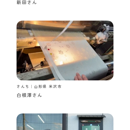
新田さん
さんち｜山形県 米沢市
白根澤さん