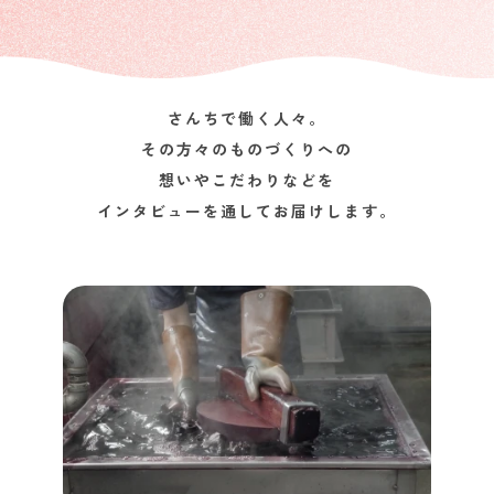
さんちで働く人々。
その方々のものづくりへの
想いやこだわりなどを
インタビューを通してお届けします。