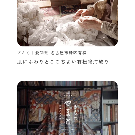
さんち｜愛知県 名古屋市緑区有松
肌にふわりとここちよい有松鳴海絞り