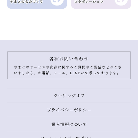
各種お問い合わせ
やまとのサービスや商品に関するご質問やご要望などがござ
いましたら、お電話、メール、LINEにて承っております。
クーリングオフ
プライバシーポリシー
個人情報について