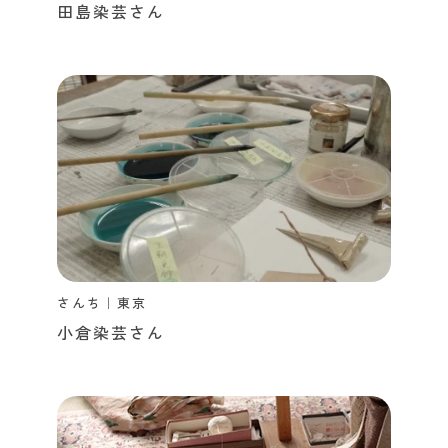
田島染芸さん
さんち｜東京
小倉染芸さん