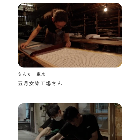
さんち｜東京
五月女染工場さん