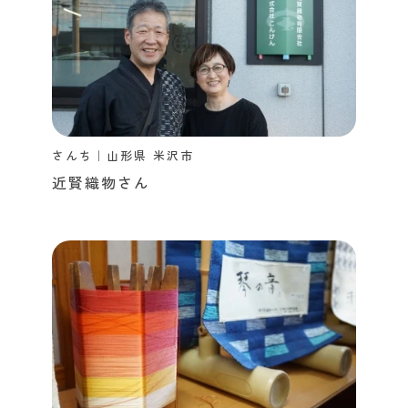
さんち｜山形県 米沢市
近賢織物さん