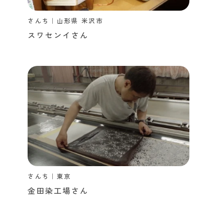
さんち｜山形県 米沢市
スワセンイさん
さんち｜東京
金田染工場さん