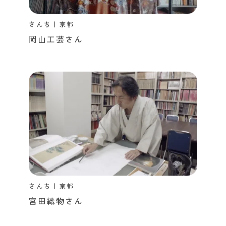
さんち｜京都
岡山工芸さん
さんち｜京都
宮田織物さん