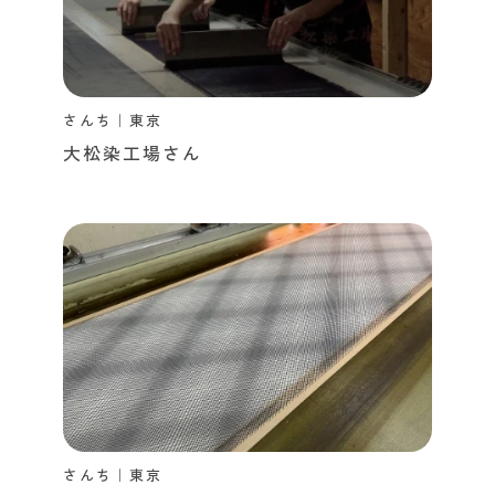
さんち｜東京
大松染工場さん
さんち｜東京