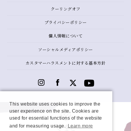
クーリングオフ
プライバシーポリシー
個人情報について
ソーシャルメディアポリシー
カスタマーハラスメントに対する基本方針
This website uses cookies to improve the
user experience on the site. Cookies are
used for essential functions of the website
and for measuring usage.
Learn more