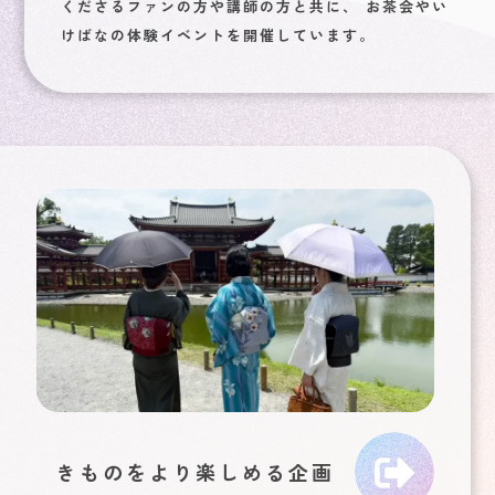
くださるファンの方や講師の方と共に、
お茶会やい
けばなの体験イベントを開催しています。
きものをより楽しめる企画