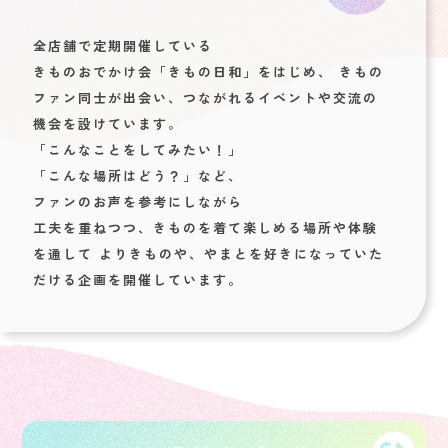
全店舗で定期開催している
きものおでかけ会「きもの日和」をはじめ、
きもの
ファン同士が出会い、つながれるイベントや交流の
機会を設けています。
「こんなことをしてみたい！」
「こんな場所はどう？」など、
ファンのお声を参考にしながら
工夫を重ねつつ、きものを着て楽しめる場所や体験
を通して
よりきものや、やまとを好きになっていた
だける企画を開催しています。