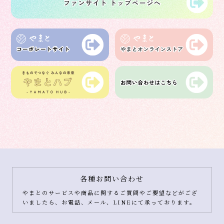
各種お問い合わせ
やまとのサービスや商品に関するご質問やご要望などがござ
いましたら、お電話、メール、LINEにて承っております。