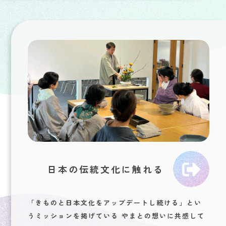
日本の伝統文化に触れる
「きものと日本文化をアップデートし続ける」とい
うミッションを掲げている
やまとの想いに共感して