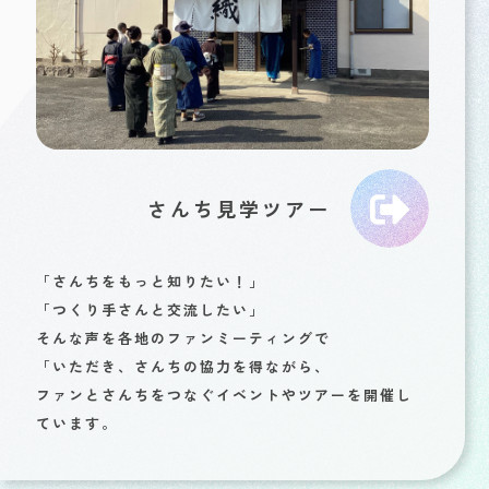
さんち見学ツアー
「さんちをもっと知りたい！」
「つくり手さんと交流したい」
そんな声を各地のファンミーティングで
「いただき、さんちの協力を得ながら、
ファンとさんちをつなぐイベントやツアーを開催し
ています。