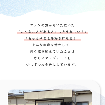
ファンの方からいただいた
「こんなことがあるともっとうれしい！」
「もっとやまとを好きになる！」
そんなお声を活かして、
元々取り組んでいたことは
さらにアップデートし
少しずつカタチにしています。