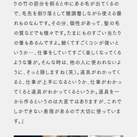
りの竹の部分を削ると中にある毛が出てくるの
で、毛先を削り落として微調整しながら使える優
れものなんです。その分、個性があって、髪の毛
の質などでも様々です。たまにものすごい当たり
の筆もあるんですよ。細くてすごくコシが強いと
いうか…、仕事をしていてすごく楽しくなってくる
ような筆が。そんな時は、他の人に使われないよ
うに、そっと隠しますね（笑）。道具がわかってく
ると、仕事が上手になるというか、仕事がわかっ
てくると道具がわかってくるというか。道具を一
から作るというのは大変ではありますが、これで
しかできない表現があるので大切に使っていま
す。」