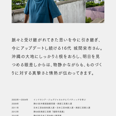
脈々と受け継がれてきた思いを今に引き継ぎ、
今にアップデートし続ける16代 城間栄市さん。
沖縄の大地にしっかりと根をおろし、明日を見
つめる眼差しからは、物静かながらも、ものづく
りに対する真摯さと情熱が伝わってきます。