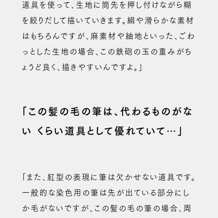
道具を使って、生地に筒先を押し付けながら糊
を絞りだして描いていきます。絹や滑らかな素材
はもちろんですが、麻素材や紬地といった、ごわ
っとした生地の場合、この鉄砲の玉の重みがち
ょうど良く、描きやすいんですよ。」
「この髪の毛の筆は、代わるものがな
い
くらい道具として優れていて…」
「また、紅型の表現に筆は欠かせない道具です。
一般的な染色用の筆は先が出ている部分にし
か毛がないですが、この髪の毛の筆の場合、周