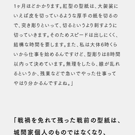
１ヶ月ほどかかります。紅型の型紙は、大袈裟に
いえば皮を切っているような厚手の紙を切るの
で、突き彫りといって、切るというより刺すように
切っていきます。そのためスピードは出しにくく、
結構な時間を要します。また、私は大体6時くら
いから仕事を始めるんですけど、型彫りは8時間
以内って決めています。無理をしたら、線が乱れ
るというか、残業などで急いでやった仕事って
やはり分かるんですよね。」
「戦禍を免れて残った戦前の型紙は、
城間家個人のものではなくなり、