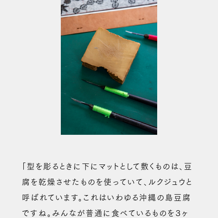
「型を彫るときに下にマットとして敷くものは、豆
腐を乾燥させたものを使っていて、ルクジュウと
呼ばれています。これはいわゆる沖縄の島豆腐
ですね。みんなが普通に食べているものを３ヶ