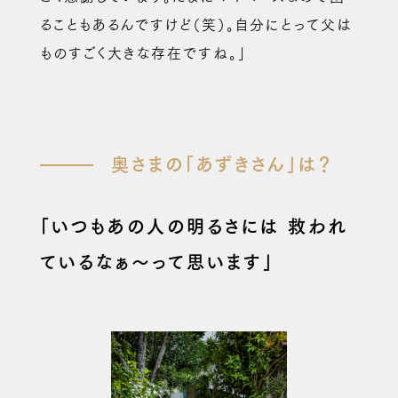
ることもあるんですけど（笑）。自分にとって父は
ものすごく大きな存在ですね。」
奥さまの「あずきさん」は？
「いつもあの人の明るさには
救われ
ているなぁ〜って思います」