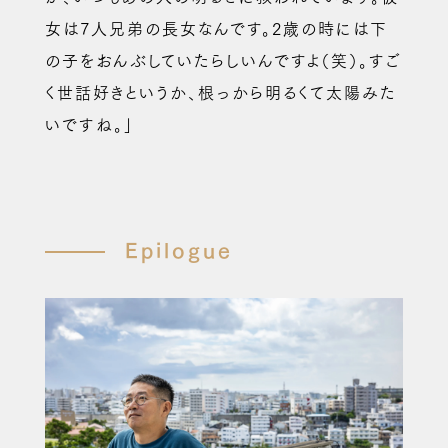
女は7人兄弟の長女なんです。2歳の時には下
の子をおんぶしていたらしいんですよ（笑）。すご
く世話好きというか、根っから明るくて太陽みた
いですね。」
Epilogue