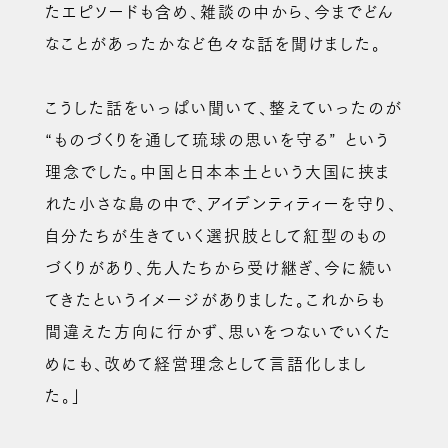
たエピソードも含め、雑談の中から、今までどん
なことがあったかなど色々な話を聞けました。
こうした話をいっぱい聞いて、整えていったのが
“ものづくりを通して琉球の思いを守る” という
理念でした。中国と日本本土という大国に挟ま
れた小さな島の中で、アイデンティティーを守り、
自分たちが生きていく選択肢として紅型のもの
づくりがあり、先人たちから受け継ぎ、今に続い
てきたというイメージがありました。これからも
間違えた方向に行かず、思いをつないでいくた
めにも、改めて経営理念として言語化しまし
た。」