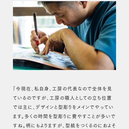
「今現在、私自身、工房の代表なので全体を見
ているのですが、工房の職人としての立ち位置
では主に、デザインと型彫りをメインでやってい
ます。多くの時間を型彫りに費やすことが多いで
すね。柄にもよりますが、型紙をつくるのにおよそ