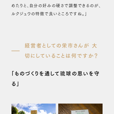
めたりと、自分の好みの硬さで調整できるのが、
ルクジュウの特徴で良いところですね。」
経営者としての栄市さんが
大
切にしていることは何ですか？
「ものづくりを通して琉球の思いを守
る」