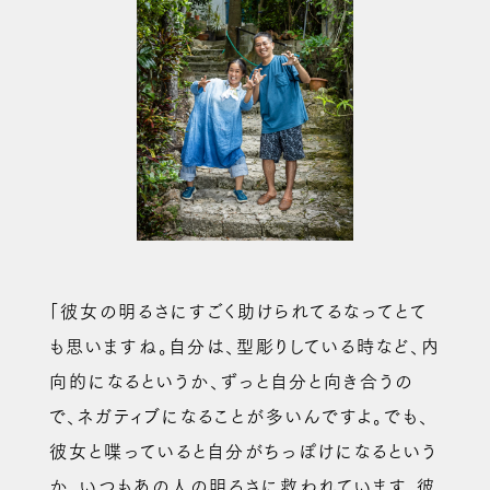
「彼女の明るさにすごく助けられてるなってとて
も思いますね。自分は、型彫りしている時など、内
向的になるというか、ずっと自分と向き合うの
で、ネガティブになることが多いんですよ。でも、
彼女と喋っていると自分がちっぽけになるという
か、いつもあの人の明るさに救われています。彼