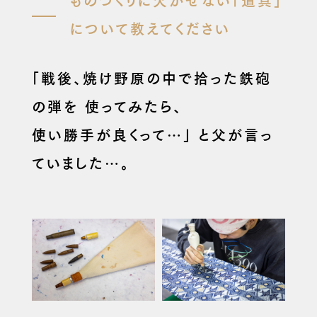
について教えてください
「戦後、焼け野原の中で拾った鉄砲
の弾を
使ってみたら、
使い勝手が良くって…」
と父が言っ
ていました…。