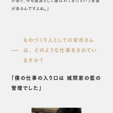
があり、今も道具として選ばれてきたという背景
があるんですよね。」
ものづくり人としての栄市さん
は、
どのような仕事をされてい
ますか？
「僕の仕事の入り口は
城間家の藍の
管理でした」