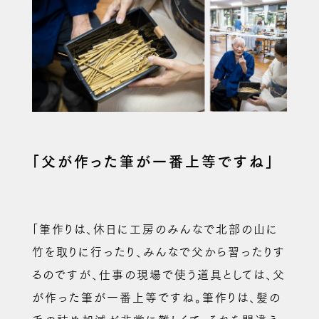
「父が作った筆が一番上等ですね」
「筆作りは、休日に工房のみんなで北部の山に
竹を取りに行ったり、みんなで父から習ったりす
るのですが、仕事の現場で使う道具としては、父
が作った筆が一番上等ですね。筆作りは、髪の