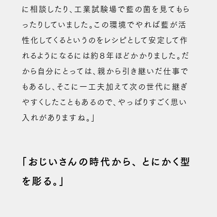
に相談したり、工業試験場で藍の菌を見てもら
ったりしていました。この環境でやれば藍が活
性化してくるというのをレシピとして安定して作
れるようになるには約８年ほどかかりました。だ
から自分にとっては、親から引き継いだ仕事で
もあるし、そこに一工夫加えて次の世代に継ぎ
やすくしたこともあるので、やっぱりすごく思い
入れがありますね。」
「おじいさんの時代から、
とにかく型
を彫る。」