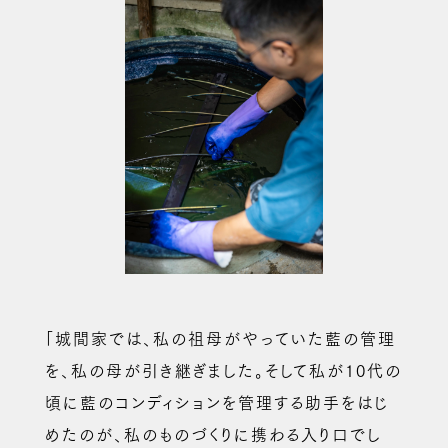
「城間家では、私の祖母がやっていた藍の管理
を、私の母が引き継ぎました。そして私が10代の
頃に藍のコンディションを管理する助手をはじ
めたのが、私のものづくりに携わる入り口でし