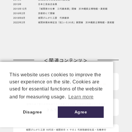
＜関連コンテンツ＞
This website uses cookies to improve the
user experience on the site. Cookies are
used for essential functions of the website
and for measuring usage.
Learn more
Disagree
Agree