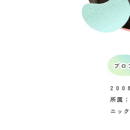
200
所属
ニッ