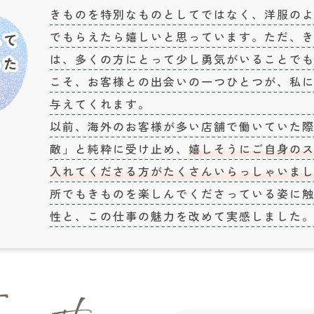
きものを特別なものとしてではなく、洋服の
でもらえたら嬉しいと思っています。ただ、
は、多くの方にとって少し勇気がいることで
こそ、お客様との出会いの一つひとつが、私
与えてくれます。
以前、海外のお客様が多い店舗で働いていた
敵」と純粋に受け止め、
嬉しそうにご自身の
入れてくださる方がたくさんいらっしゃいま
所でもきものを楽しんでくださっている姿に
性と、この仕事の魅力を改めて実感しました