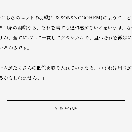
やこちらのニットの羽織(Y. & SONS×COOHEM)のように
る印象の羽織なら、それを着ても違和感がないと思います。な
すが、全てにおいて一貫してクラシカルで、且つそれを微妙に
いるからです。
ームがたくさんの個性を取り入れていったら、いずれは周りが
るかもしれません。」
Y. & SONS