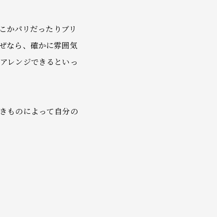
、どこかパリだったりブリ
ぜなら、確かに雰囲気
アレンジできるといっ
きものによって自分の