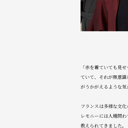
「赤を着ていても見せ
ていて、それが無意識
がうかがえるような気
フランスは多様な文化
レモニーには人種問わ
教えられてきました。