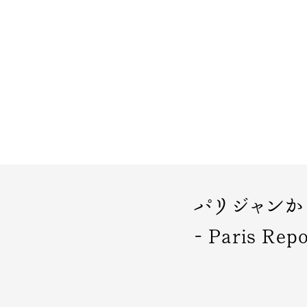
パリジャンか
- Paris Repo