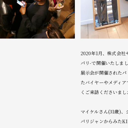
2020年1月、株式会社
パリ-で開催いたしま
展示会が開催されたパ
たバイヤーやメディア
くご来訪くださいまし
マイケルさん(31歳)
パリジャンからみたK