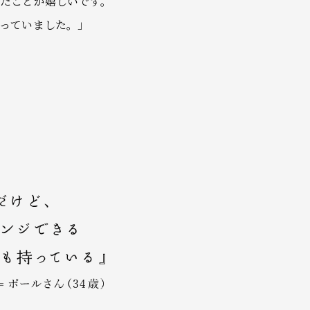
たことが嬉しいです。
っていました。」