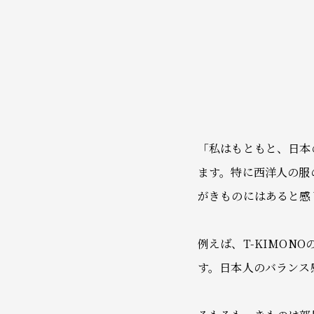
「私はもともと、日本
ます。特に西洋人の服の
がきものにはあると感
例えば、T-KIMO
す。日本人のバランス