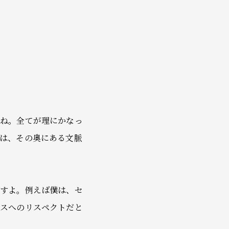
うね。全てが理にかなっ
は、その奥にある文脈
ですよ。例えば僕は、セ
ンスへのリスペクトだと