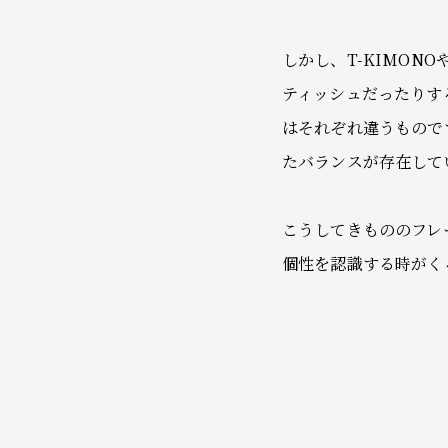
しかし、T-KIMONO
ティッシュだったりす
はそれぞれ違うもので
たバランスが存在して
こうしてきもののフレ
個性を認識する時がく