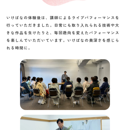
いけばなの体験後は、講師によるライブパフォーマンスを
行っていただきました。日常にも取り入れられる技術や大
きな作品を生けたりと、毎回趣向を変えたパフォーマンス
を楽しんでいただいています。いけばなの奥深さを感じら
れる時間に。