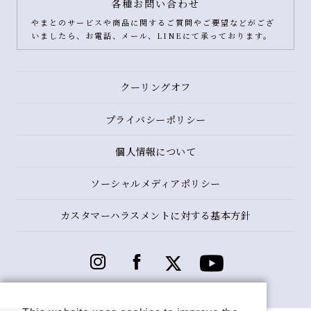
各種お問い合わせ
やまとのサービスや商品に関するご質問やご要望などがござ
いましたら、お電話、メール、LINEにて承っております。
クーリングオフ
プライバシーポリシー
個人情報について
ソーシャルメディアポリシー
カスタマーハラスメントに対する基本方針