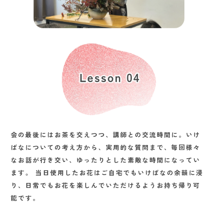
会の最後にはお茶を交えつつ、講師との交流時間に。いけ
ばなについての考え方から、実用的な質問まで、毎回様々
なお話が行き交い、ゆったりとした素敵な時間になってい
ます。
当日使用したお花はご自宅でもいけばなの余韻に浸
り、日常でもお花を楽しんでいただけるようお持ち帰り可
能です。