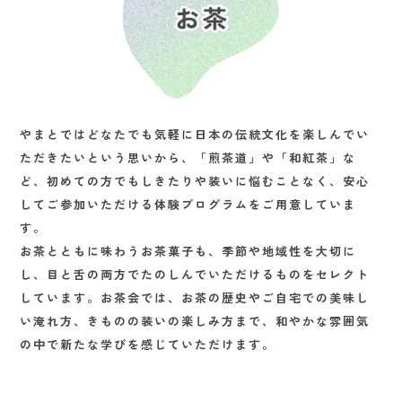
やまとではどなたでも気軽に日本の伝統文化を楽しんでい
ただきたいという思いから、「煎茶道」や「和紅茶」な
ど、初めての方でもしきたりや装いに悩むことなく、安心
してご参加いただける体験プログラムをご用意していま
す。
お茶とともに味わうお茶菓子も、季節や地域性を大切に
し、目と舌の両方でたのしんでいただけるものをセレクト
しています。お茶会では、お茶の歴史やご自宅での美味し
い淹れ方、きものの装いの楽しみ方まで、和やかな雰囲気
の中で新たな学びを感じていただけます。