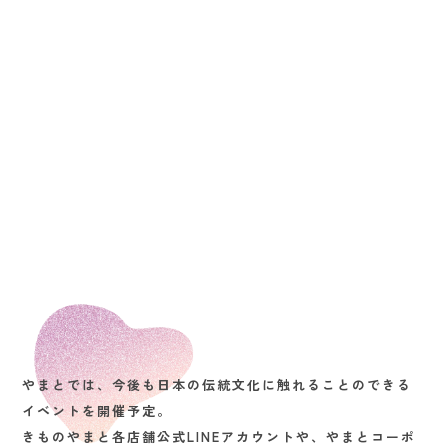
やまとでは、今後も日本の伝統文化に触れることのできる
イベントを開催予定。
きものやまと各店舗公式LINEアカウントや、やまとコーポ