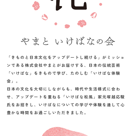
「きものと日本文化をアップデートし続ける」がミッショ
ンである株式会社やまとがお届けする、日本の伝統芸術
「いけばな」をきもので学び、たのしむ「いけばな体験
会」。
日本の文化を大切にしながらも、時代や生活様式に合わ
せ、アップデートを重ねる「いけばな松風」家元塚越応駿
氏をお招きし、いけばなについての学びや体験を通して心
豊かな時間をお過ごしいただきました。