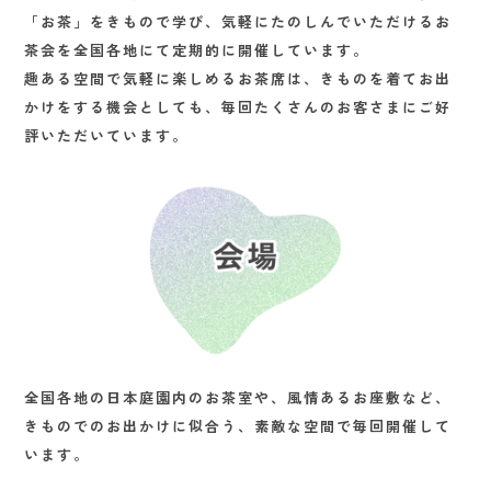
「お茶」をきもので学び、気軽にたのしんでいただけるお
茶会を全国各地にて定期的に開催しています。
趣ある空間で気軽に楽しめるお茶席は、きものを着てお出
かけをする機会としても、毎回たくさんのお客さまにご好
評いただいています。
全国各地の日本庭園内のお茶室や、風情あるお座敷など、
きものでのお出かけに似合う、素敵な空間で毎回開催して
います。