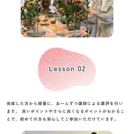
完成した方から順番に、お一人ずつ講師による講評を行い
ます。
良いポイントやさらに良くなるポイントがわかるこ
とで、初めての方も安心してご参加いただけています。