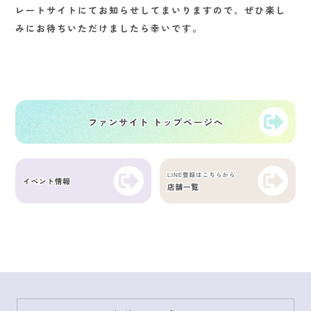
レートサイトにてお知らせしてまいりますので、ぜひ楽し
みにお待ちいただけましたら幸いです。