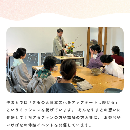
やまとでは「きものと日本文化をアップデートし続ける」
というミッションを掲げています。
そんなやまとの想いに
共感してくださるファンの方や講師の方と共に、
お茶会や
いけばなの体験イベントを開催しています。