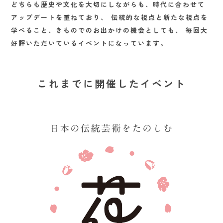
どちらも歴史や文化を大切にしながらも、時代に合わせて
アップデートを重ねており、
伝統的な視点と新たな視点を
学べること、きものでのお出かけの機会としても、
毎回大
好評いただいているイベントになっています。
これまでに開催したイベント