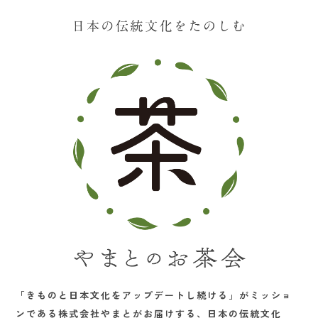
「きものと日本文化をアップデートし続ける」がミッショ
ンである株式会社やまとがお届けする、日本の伝統文化