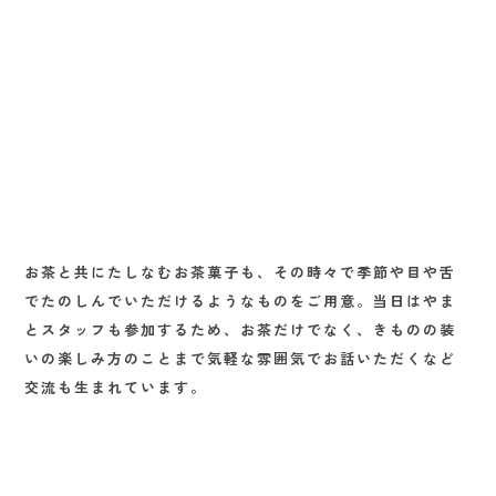
お茶と共にたしなむお茶菓子も、その時々で季節や目や舌
でたのしんでいただけるようなものをご用意。当日はやま
とスタッフも参加するため、お茶だけでなく、きものの装
いの楽しみ方のことまで気軽な雰囲気でお話いただくなど
交流も生まれています。