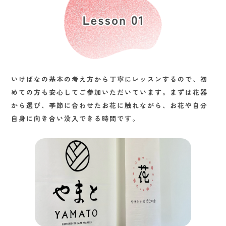
いけばなの基本の考え方から丁寧にレッスンするので、初
めての方も安心してご参加いただいています。まずは花器
から選び、季節に合わせたお花に触れながら、お花や自分
自身に向き合い没入できる時間です。