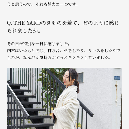
うと思うので、それも魅力の一つです。
Q. THE YARDのきものを着て、どのように感じ
られましたか。
その日が特別な一日に感じました。
内容はいつもと同じ、打ち合わせをしたり、リースをしたりで
したが、なんだか気持ちがずっとキラキラしていました。