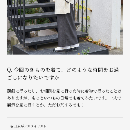
Q. 今回のきものを着て、どのような時間をお過
ごしになりたいですか
観劇に行ったり、お相撲を見に行った時に着物で行ったことは
ありますが、もっといつもの日常でも着てみたいです。一人で
展示を見に行くとか、ただお茶するでも！
福田 麻琴／スタイリスト