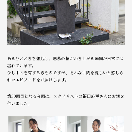
あるひとときを想起し、思慕の情がわき上がる瞬間が日常には
溢れています。
少し手間を有するきものですが、そんな手間を愛しいと感じら
れたエピソードをお届けします。
第30回目となる今回は、スタイリストの福田麻琴さんにお話を
伺いました。