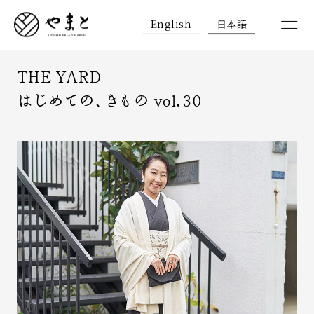
English
日本語
THE YARD
はじめての、きもの vol.30