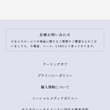
各種お問い合わせ
やまとのサービスや商品に関するご質問やご要望などがござ
いましたら、お電話、メール、LINEにて承っております。
クーリングオフ
プライバシーポリシー
個人情報について
ソーシャルメディアポリシー
カスタマーハラスメントに対する基本方針