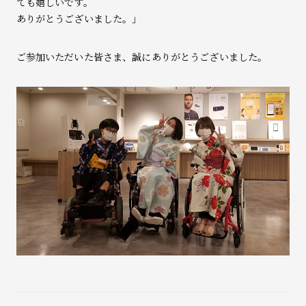
ても嬉しいです。
ありがとうございました。」
ご参加いただいた皆さま、誠にありがとうございました。