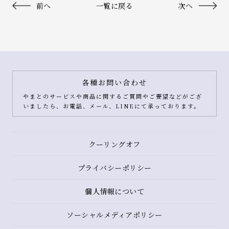
前へ
一覧に戻る
次へ
各種お問い合わせ
やまとのサービスや商品に関するご質問やご要望などがござ
いましたら、お電話、メール、LINEにて承っております。
クーリングオフ
プライバシーポリシー
個人情報について
ソーシャルメディアポリシー