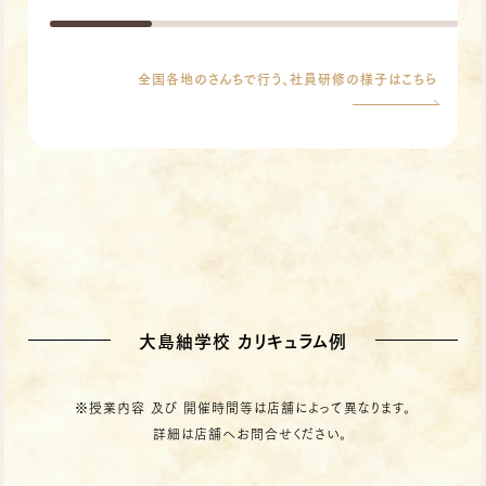
全国各地のさんちで行う、社員研修の様子はこちら
大島紬学校 カリキュラム例
※授業内容 及び 開催時間等は店舗によって異なります。
詳細は店舗へお問合せください。