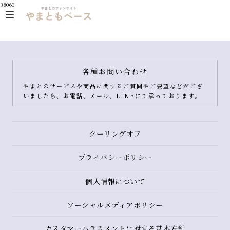
38063
各種お問い合わせ
やまとのサービスや商品に関するご質問やご要望などがござ
いましたら、お電話、メール、LINEにて承っております。
クーリングオフ
プライバシーポリシー
個人情報について
ソーシャルメディアポリシー
カスタマーハラスメントに対する基本方針