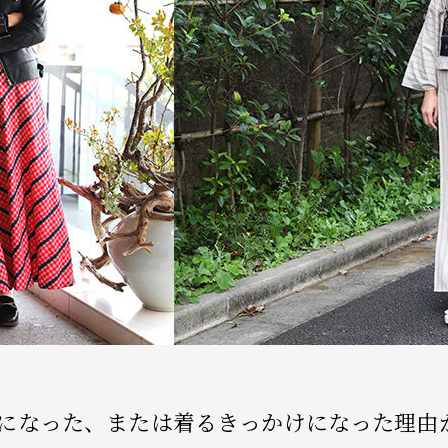
好きになった、または着るきっかけになった理由