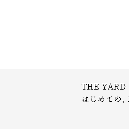
THE YARD
はじめての、きも