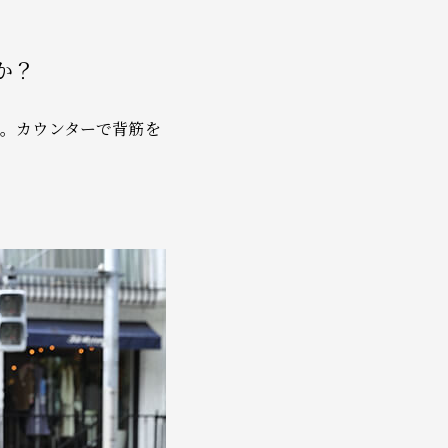
か？
。カウンターで背筋を