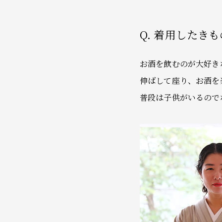
Q. 着用した
お酒を飲むのが大好き
伸ばして座り、お酒を
普段は子供がいるので