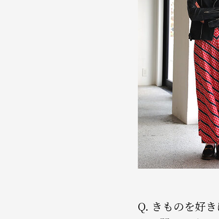
Q. きものを