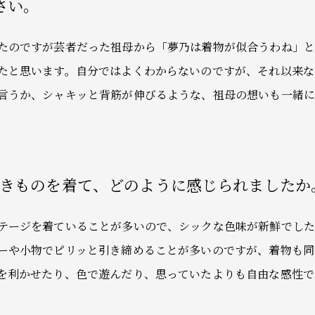
さい。
たのですが芸者だった祖母から「夢乃は着物が似合うわね」
たと思います。自分ではよくわからないのですが、それ以来な
言うか、シャキッと背筋が伸びるような、祖母の想いも一緒
ARDのきものを着て、どのように感じられましたか
テージを着ていることが多いので、シックな色味が新鮮でし
ーや小物でピリッと引き締めることが多いのですが、着物も同
を利かせたり、色で遊んだり、思っていたよりも自由な感性で