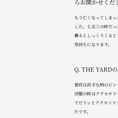
らお聞かせくだ
もう亡くなってしまっ
した。七五三の時だっ
着るとしっくりくると
気持ちになります。
Q. THE Y
普段は派手な柄のビン
洋服の時はアクセサリ
でピリッとアクセント
たです。