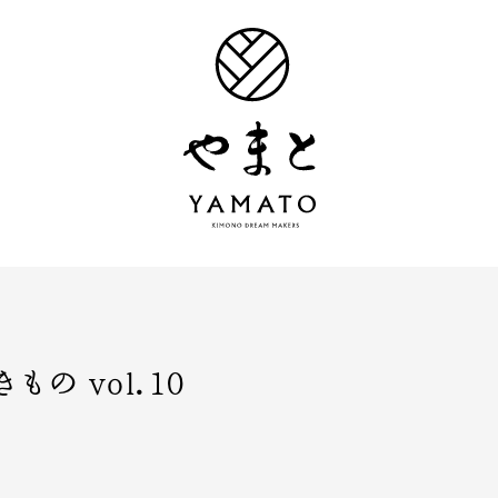
の vol.10