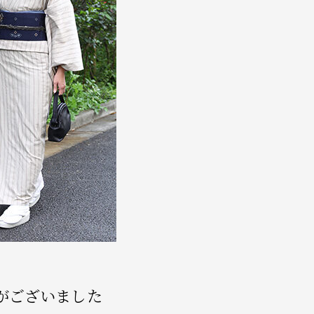
がございました