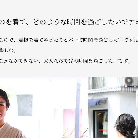
きものを着て、どのような時間を過ごしたいです
なので、着物を着てゆったりとバーで時間を過ごしたいですね
楽しむ。
なかなかできない、大人ならではの時間を過ごしたいです。