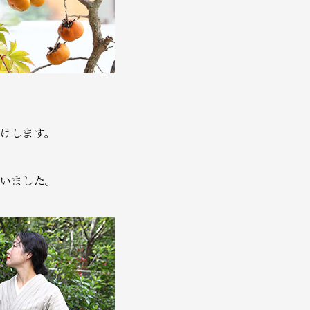
けします。
伺いました。