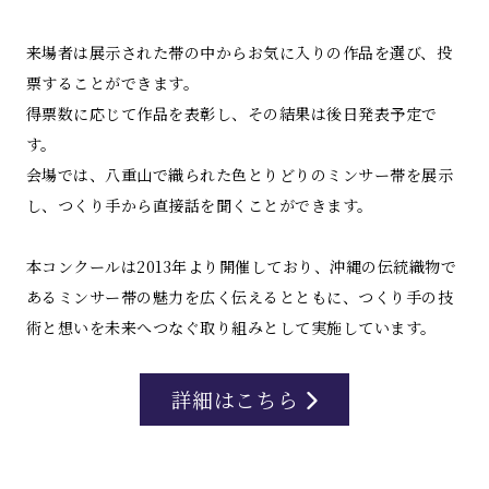
来場者は展示された帯の中からお気に入りの作品を選び、投
票することができます。
得票数に応じて作品を表彰し、その結果は後日発表予定で
す。
会場では、八重山で織られた色とりどりのミンサー帯を展示
し、つくり手から直接話を聞くことができます。
本コンクールは2013年より開催しており、沖縄の伝統織物で
あるミンサー帯の魅力を広く伝えるとともに、つくり手の技
術と想いを未来へつなぐ取り組みとして実施しています。
詳細はこちら