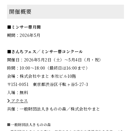
開催概要
■ミンサー帯月間
期間：2026年5月
■さんちフェス／ミンサー帯コンクール
開催日：2026年5月2日（土）〜5月4日（月・祝）
時間：10:00〜18:00（最終日は16:00まで）
会場：株式会社やまと 本社ビル10階
〒151-0051 東京都渋谷区千駄ヶ谷5-27-3
入場：無料
アクセス
共催：一般財団法人きものの森／株式会社やまと
■一般財団法人きものの森