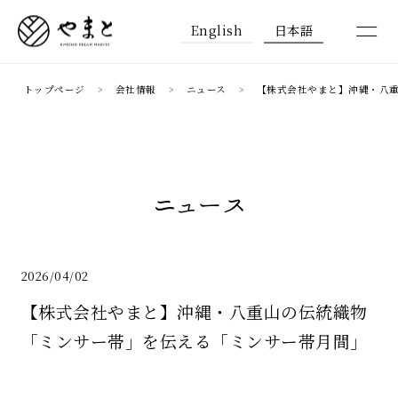
English
日本語
トップページ
会社情報
ニュース
【株式会社やまと】沖縄・八
ニュース
2026/04/02
【株式会社やまと】沖縄・八重山の伝統織物
「ミンサー帯」を伝える「ミンサー帯月間」