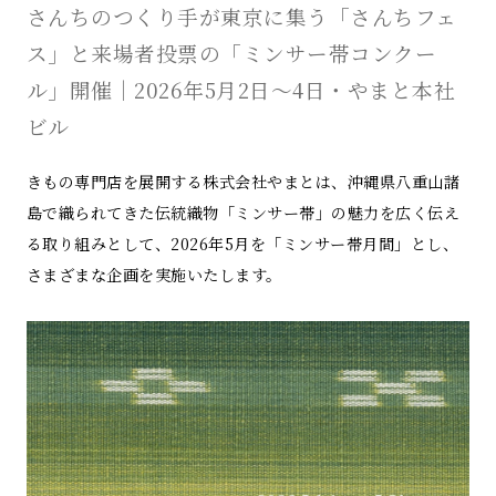
さんちのつくり手が東京に集う「さんちフェ
ス」と来場者投票の「ミンサー帯コンクー
ル」開催｜2026年5月2日～4日・やまと本社
ビル
きもの専門店を展開する株式会社やまとは、沖縄県八重山諸
島で織られてきた伝統織物「ミンサー帯」の魅力を広く伝え
る取り組みとして、2026年5月を「ミンサー帯月間」とし、
さまざまな企画を実施いたします。