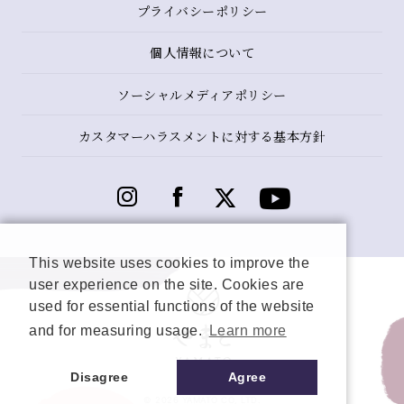
プライバシーポリシー
個人情報について
ソーシャルメディアポリシー
カスタマーハラスメントに対する基本方針
This website uses cookies to improve the
user experience on the site. Cookies are
used for essential functions of the website
and for measuring usage.
Learn more
Disagree
Agree
© 2026 YAMATO CO, LTD.