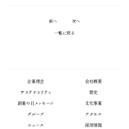
前へ
次へ
一覧に戻る
企業理念
会社概要
サステナビリティ
歴史
創業の日メッセージ
文化事業
グループ
アクセス
ニュース
採用情報