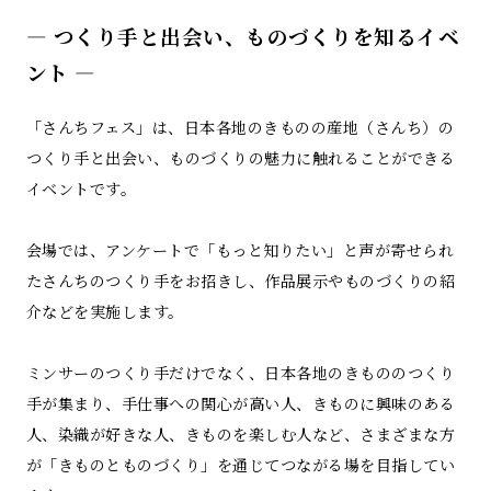
― つくり手と出会い、ものづくりを知るイベ
ント ―
「さんちフェス」は、日本各地のきものの産地（さんち）の
つくり手と出会い、ものづくりの魅力に触れることができる
イベントです。
会場では、アンケートで「もっと知りたい」と声が寄せられ
たさんちのつくり手をお招きし、作品展示やものづくりの紹
介などを実施します。
ミンサーのつくり手だけでなく、日本各地のきもののつくり
手が集まり、手仕事への関心が高い人、きものに興味のある
人、染織が好きな人、きものを楽しむ人など、さまざまな方
が「きものとものづくり」を通じてつながる場を目指してい