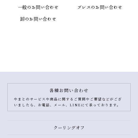
一般のお問い合わせ
プレスのお問い合わせ
卸のお問い合わせ
各種お問い合わせ
やまとのサービスや商品に関するご質問やご要望などがござ
いましたら、お電話、メール、LINEにて承っております。
クーリングオフ