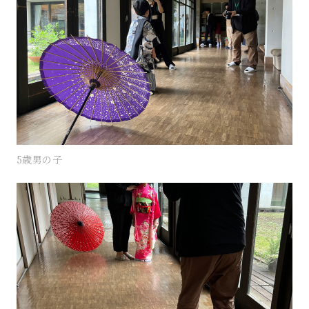
5歳男の子