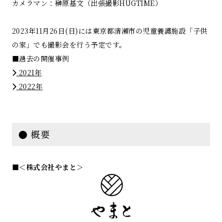
カメラマン：榊原基文（出張撮影HUGTIME）
2023年11月26日(日)には東京都清瀬市の児童養護施設「子供
の家」でも撮影会を行う予定です。
■過去の開催事例
2021年
2022年
● 概要
■＜株式会社やまと＞