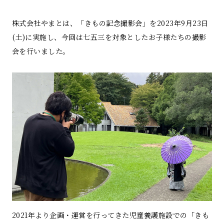
株式会社やまとは、「きもの記念撮影会」を2023年9月23日
(土)に実施し、今回は七五三を対象としたお子様たちの撮影
会を行いました。
2021年より企画・運営を行ってきた児童養護施設での「きも