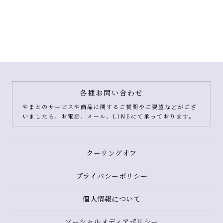
各種お問い合わせ
やまとのサービスや商品に関するご質問やご要望などがござ
いましたら、お電話、メール、LINEにて承っております。
クーリングオフ
プライバシーポリシー
個人情報について
ソーシャルメディアポリシー