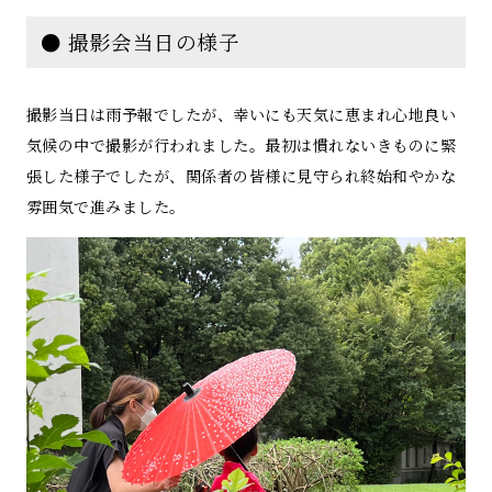
● 撮影会当日の様子
撮影当日は雨予報でしたが、幸いにも天気に恵まれ心地良い
気候の中で撮影が行われました。最初は慣れないきものに緊
張した様子でしたが、関係者の皆様に見守られ終始和やかな
雰囲気で進みました。