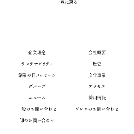
一覧に戻る
企業理念
会社概要
サステナビリティ
歴史
創業の日メッセージ
文化事業
グループ
アクセス
ニュース
採用情報
一般のお問い合わせ
プレスのお問い合わせ
卸のお問い合わせ