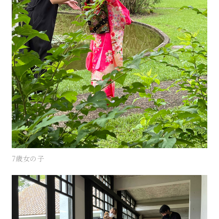
7歳女の子