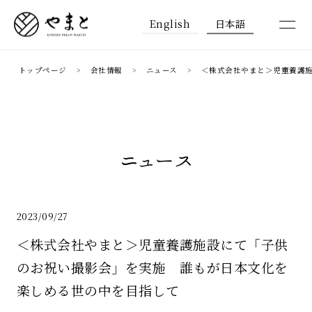
English
日本語
トップページ
会社情報
ニュース
＜株式会社やまと＞児童養護
ニュース
2023/09/27
＜株式会社やまと＞児童養護施設にて「子供
のお祝い撮影会」を実施 誰もが日本文化を
楽しめる世の中を目指して