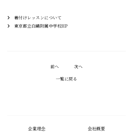
着付けレッスンについて
東京都立白鷗附属中学校HP
前へ
次へ
一覧に戻る
企業理念
会社概要