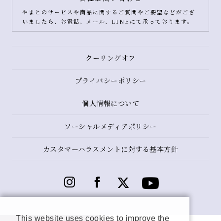
やまとのサービスや商品に関するご質問やご要望などがござ
いましたら、お電話、メール、LINEにて承っております。
クーリングオフ
プライバシーポリシー
個人情報について
ソーシャルメディアポリシー
カスタマーハラスメントに対する基本方針
This website uses cookies to improve the