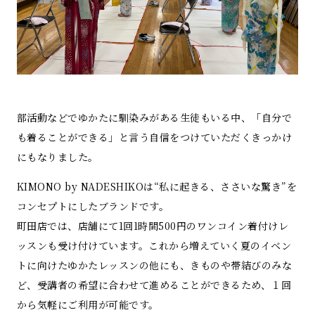
部活動などでゆかたに馴染みがある生徒もいる中、「自分で
も着ることができる」と言う自信をつけていただくきっかけ
にもなりました。
KIMONO by NADESHIKOは“私に起きる、ささいな驚き”を
コンセプトにしたブランドです。
町田店では、店舗にて1回1時間500円のワンコイン着付けレ
ッスンも受け付けています。これから増えていく夏のイベン
トに向けたゆかたレッスンの他にも、きものや帯結びのみな
ど、受講者の希望に合わせて進めることができるため、１回
から気軽にご利用が可能です。