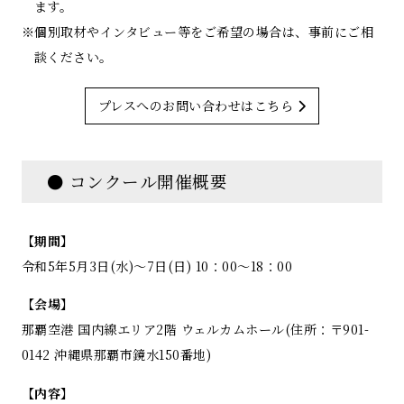
ます。
※個別取材やインタビュー等をご希望の場合は、事前にご相
談ください。
プレスへのお問い合わせはこちら
● コンクール開催概要
【期間】
令和5年5月3日(水)～7日(日) 10：00～18：00
【会場】
那覇空港 国内線エリア2階 ウェルカムホール(住所：〒901-
0142 沖縄県那覇市鏡水150番地)
【内容】