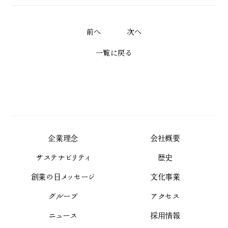
前へ
次へ
一覧に戻る
企業理念
会社概要
サステナビリティ
歴史
創業の日メッセージ
文化事業
グループ
アクセス
ニュース
採用情報