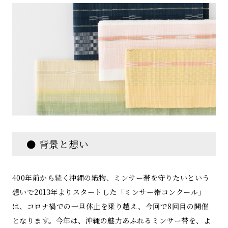
● 背景と想い
400年前から続く沖縄の織物、ミンサー帯を守りたいという
想いで2013年よりスタートした「ミンサー帯コンクール」
は、コロナ禍での⼀旦休止を乗り越え、今回で8回目の開催
となります。今年は、沖縄の魅力あふれるミンサー帯を、よ