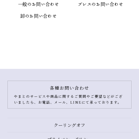
一般のお問い合わせ
プレスのお問い合わせ
卸のお問い合わせ
各種お問い合わせ
やまとのサービスや商品に関するご質問やご要望などがござ
いましたら、お電話、メール、LINEにて承っております。
クーリングオフ