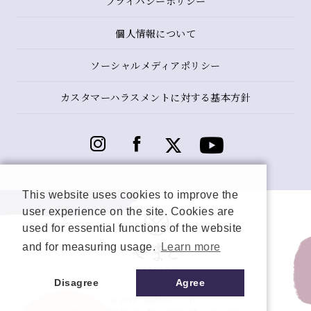
プライバシーポリシー
個人情報について
ソーシャルメディアポリシー
カスタマーハラスメントに対する基本方針
This website uses cookies to improve the
user experience on the site. Cookies are
used for essential functions of the website
and for measuring usage.
Learn more
Disagree
Agree
© 2026 YAMATO CO, LTD.