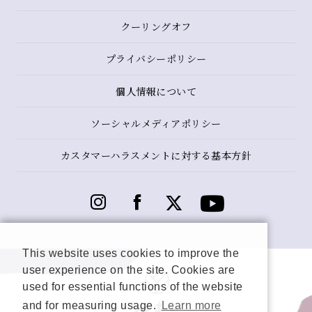
クーリングオフ
プライバシーポリシー
個人情報について
ソーシャルメディアポリシー
カスタマーハラスメントに対する基本方針
This website uses cookies to improve the
user experience on the site. Cookies are
used for essential functions of the website
and for measuring usage.
Learn more