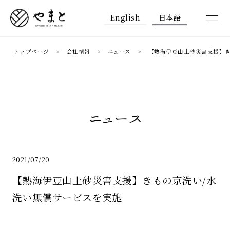
English
日本語
トップページ
会社情報
ニュース
【熱海伊豆山土砂災害支援】き
ニュース
2021/07/20
【熱海伊豆山土砂災害支援】きもの京洗い/水
洗い無償サービスを実施