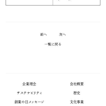
前へ
次へ
一覧に戻る
企業理念
会社概要
サステナビリティ
歴史
創業の日メッセージ
文化事業