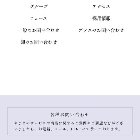
グループ
アクセス
ニュース
採用情報
一般のお問い合わせ
プレスのお問い合わせ
卸のお問い合わせ
各種お問い合わせ
やまとのサービスや商品に関するご質問やご要望などがござ
いましたら、お電話、メール、LINEにて承っております。