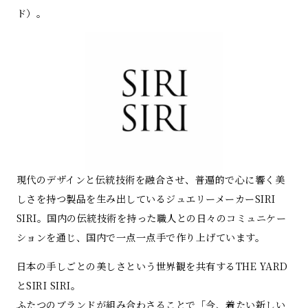
ド）。
現代のデザインと伝統技術を融合させ、普遍的で心に響く美
しさを持つ製品を生み出しているジュエリーメーカーSIRI
SIRI。国内の伝統技術を持った職人との日々のコミュニケー
ションを通じ、国内で一点一点手で作り上げています。
日本の手しごとの美しさという世界観を共有するTHE YARD
とSIRI SIRI。
ふたつのブランドが組み合わさることで「今、着たい新しい