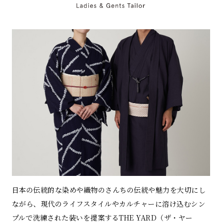
日本の伝統的な染めや織物のさんちの伝統や魅力を大切にし
ながら、現代のライフスタイルやカルチャーに溶け込むシン
プルで洗練された装いを提案するTHE YARD（ザ・ヤー