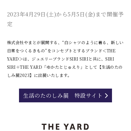
2023年4月29日(土)から5月5日(金)まで開催予
定
株式会社やまとが展開する、“白シャツのように着る、新しい
日常をつくるきもの”をコンセプトとするブランド＜THE
YARD＞は、ジュエリーブランドSIRI SIRIと共に、SIRI
SIRI＋THE YARD「ゆかたとじゅえり」として【生活のたの
しみ展2023】に出展いたします。
生活のたのしみ展 特設サイト