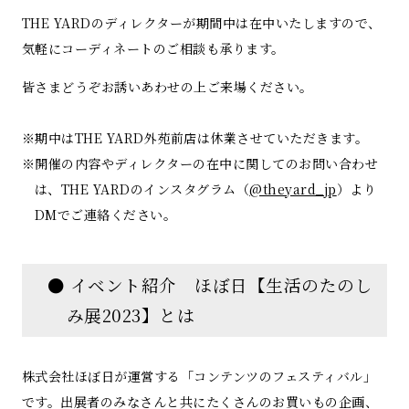
THE YARDのディレクターが期間中は在中いたしますので、
気軽にコーディネートのご相談も承ります。
皆さまどうぞお誘いあわせの上ご来場ください。
※期中はTHE YARD外苑前店は休業させていただきます。
※開催の内容やディレクターの在中に関してのお問い合わせ
は、THE YARDのインスタグラム（
@theyard_jp
）より
DMでご連絡ください。
● イベント紹介 ほぼ日【生活のたのし
み展2023】とは
株式会社ほぼ日が運営する「コンテンツのフェスティバル」
です。出展者のみなさんと共にたくさんのお買いもの企画、