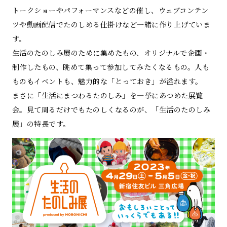
トークショーやパフォーマンスなどの催し、ウェブコンテン
ツや動画配信でたのしめる仕掛けなど一緒に作り上げていま
す。
生活のたのしみ展のために集めたもの、オリジナルで企画・
制作したもの、眺めて集って参加してみたくなるもの。人も
ものもイベントも、魅力的な「とっておき」が溢れます。
まさに「生活にまつわるたのしみ」を一挙にあつめた展覧
会。見て周るだけでもたのしくなるのが、「生活のたのしみ
展」の特長です。