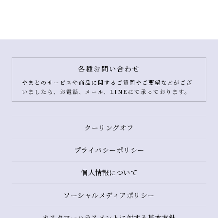
各種お問い合わせ
やまとのサービスや商品に関するご質問やご要望などがござ
いましたら、お電話、メール、LINEにて承っております。
クーリングオフ
プライバシーポリシー
個人情報について
ソーシャルメディアポリシー
カスタマーハラスメントに対する基本方針