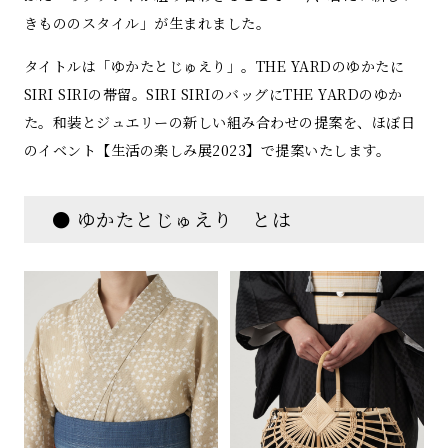
きもののスタイル」が生まれました。
タイトルは「ゆかたとじゅえり」。THE YARDのゆかたに
SIRI SIRIの帯留。SIRI SIRIのバッグにTHE YARDのゆか
た。和装とジュエリーの新しい組み合わせの提案を、ほぼ日
のイベント【生活の楽しみ展2023】で提案いたします。
● ゆかたとじゅえり とは