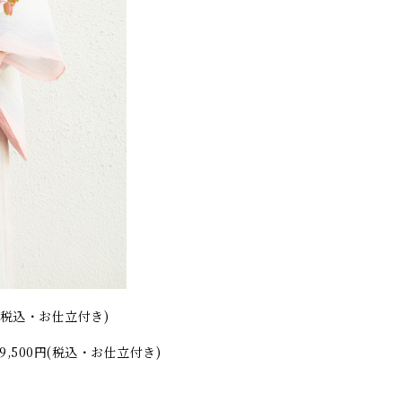
円(税込・お仕立付き)
9,500円(税込・お仕立付き)