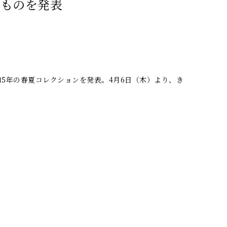
きものを発表
5年の春夏コレクションを発表。4月6日（木）より、き