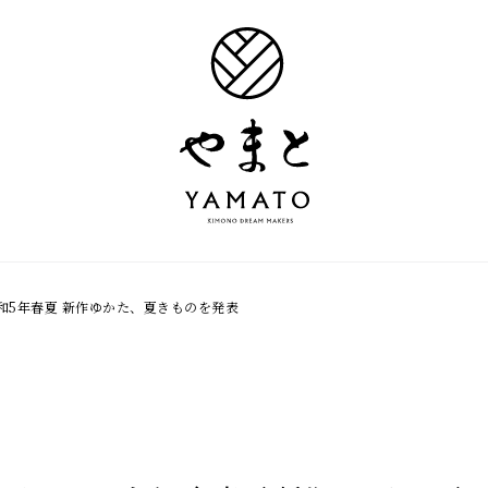
和5年春夏 新作ゆかた、夏きものを発表