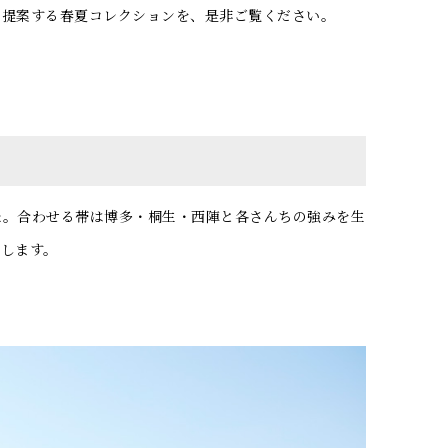
の提案する春夏コレクションを、是非ご覧ください。
た。合わせる帯は博多・桐生・西陣と各さんちの強みを生
します。