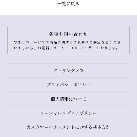
一覧に戻る
各種お問い合わせ
やまとのサービスや商品に関するご質問やご要望などがござ
いましたら、お電話、メール、LINEにて承っております。
クーリングオフ
プライバシーポリシー
個人情報について
ソーシャルメディアポリシー
カスタマーハラスメントに対する基本方針