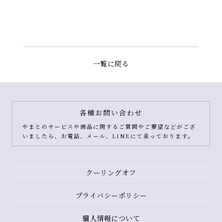
一覧に戻る
各種お問い合わせ
やまとのサービスや商品に関するご質問やご要望などがござ
いましたら、お電話、メール、LINEにて承っております。
クーリングオフ
プライバシーポリシー
個人情報について