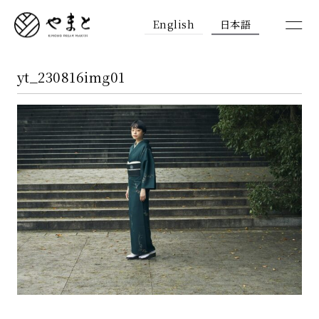
English
日本語
yt_230816img01