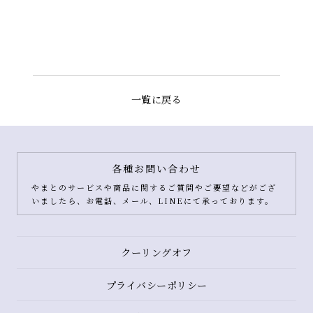
一覧に戻る
各種お問い合わせ
やまとのサービスや商品に関するご質問やご要望などがござ
いましたら、お電話、メール、LINEにて承っております。
クーリングオフ
プライバシーポリシー