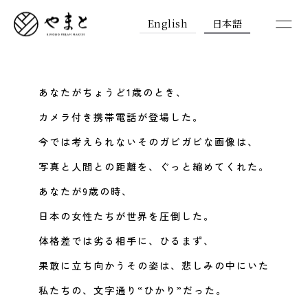
English
日本語
あなたがちょうど1歳のとき、
カメラ付き携帯電話が登場した。
今では考えられないそのガビガビな画像は、
写真と人間との距離を、ぐっと縮めてくれた。
あなたが9歳の時、
日本の女性たちが世界を圧倒した。
体格差では劣る相手に、ひるまず、
果敢に立ち向かうその姿は、悲しみの中にいた
私たちの、文字通り“ひかり”だった。