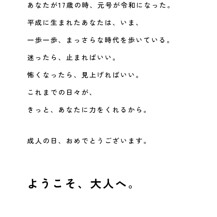
あなたが17歳の時、元号が令和になった。
平成に生まれたあなたは、いま、
一歩一歩、まっさらな時代を歩いている。
迷ったら、止まればいい。
怖くなったら、見上げればいい。
これまでの日々が、
きっと、あなたに力をくれるから。
成人の日、おめでとうございます。
ようこそ、大人へ。