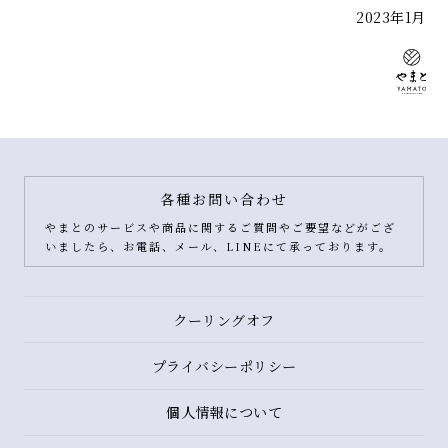
2023年1月
各種お問い合わせ
やまとのサービスや商品に関するご質問やご要望などがござ
いましたら、お電話、メール、LINEにて承っております。
クーリングオフ
プライバシーポリシー
個人情報について