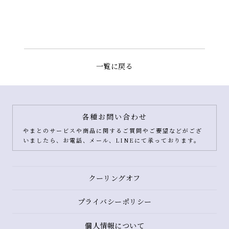
一覧に戻る
各種お問い合わせ
やまとのサービスや商品に関するご質問やご要望などがござ
いましたら、お電話、メール、LINEにて承っております。
クーリングオフ
プライバシーポリシー
個人情報について