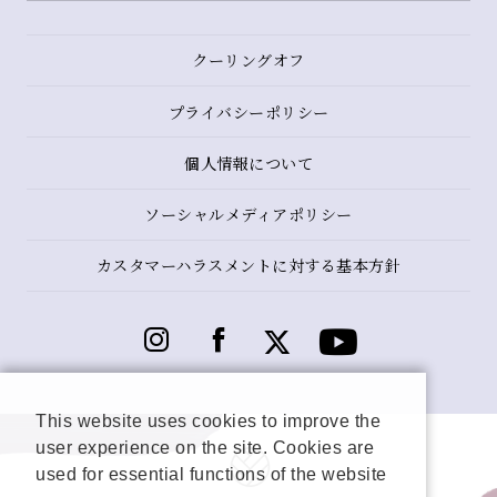
クーリングオフ
プライバシーポリシー
個人情報について
ソーシャルメディアポリシー
カスタマーハラスメントに対する基本方針
This website uses cookies to improve the
user experience on the site. Cookies are
used for essential functions of the website