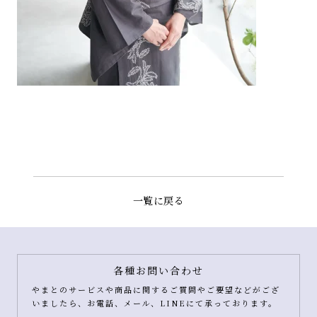
一覧に戻る
各種お問い合わせ
やまとのサービスや商品に関するご質問やご要望などがござ
いましたら、お電話、メール、LINEにて承っております。