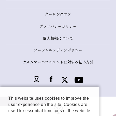
クーリングオフ
プライバシーポリシー
個人情報について
ソーシャルメディアポリシー
カスタマーハラスメントに対する基本方針
This website uses cookies to improve the
user experience on the site. Cookies are
used for essential functions of the website