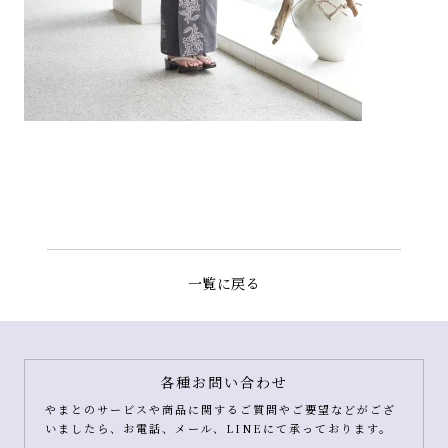
一覧に戻る
各種お問い合わせ
やまとのサービスや商品に関するご質問やご要望などがござ
いましたら、お電話、メール、LINEにて承っております。