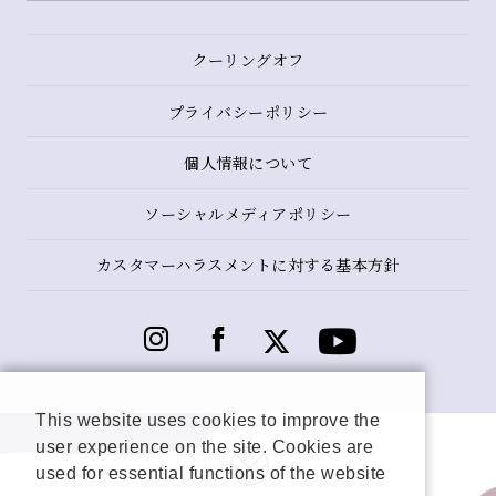
クーリングオフ
プライバシーポリシー
個人情報について
ソーシャルメディアポリシー
カスタマーハラスメントに対する基本方針
This website uses cookies to improve the
user experience on the site. Cookies are
used for essential functions of the website