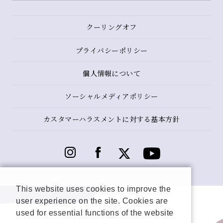
クーリングオフ
プライバシーポリシー
個人情報について
ソーシャルメディアポリシー
カスタマーハラスメントに対する基本方針
This website uses cookies to improve the
user experience on the site. Cookies are
used for essential functions of the website