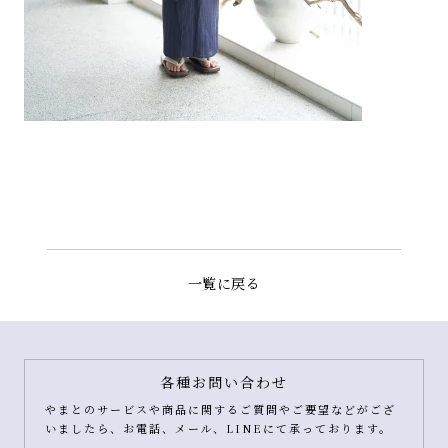
一覧に戻る
各種お問い合わせ
やまとのサービスや商品に関するご質問やご要望などがござ
いましたら、お電話、メール、LINEにて承っております。