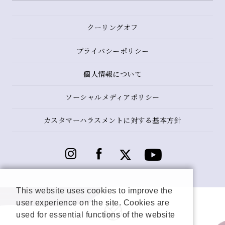
クーリングオフ
プライバシーポリシー
個人情報について
ソーシャルメディアポリシー
カスタマーハラスメントに対する基本方針
This website uses cookies to improve the
user experience on the site. Cookies are
used for essential functions of the website