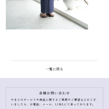
一覧に戻る
各種お問い合わせ
やまとのサービスや商品に関するご質問やご要望などがござ
いましたら、お電話、メール、LINEにて承っております。