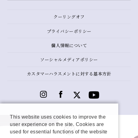
クーリングオフ
プライバシーポリシー
個人情報について
ソーシャルメディアポリシー
カスタマーハラスメントに対する基本方針
This website uses cookies to improve the
user experience on the site. Cookies are
used for essential functions of the website