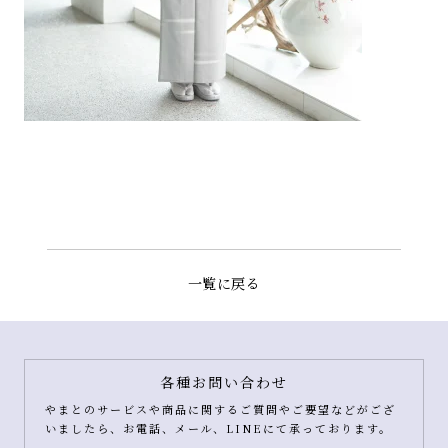
一覧に戻る
各種お問い合わせ
やまとのサービスや商品に関するご質問やご要望などがござ
いましたら、お電話、メール、LINEにて承っております。