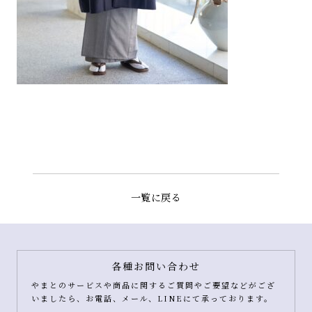
一覧に戻る
各種お問い合わせ
やまとのサービスや商品に関するご質問やご要望などがござ
いましたら、お電話、メール、LINEにて承っております。