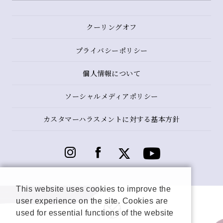
クーリングオフ
プライバシーポリシー
個人情報について
ソーシャルメディアポリシー
カスタマーハラスメントに対する基本方針
This website uses cookies to improve the
user experience on the site. Cookies are
used for essential functions of the website