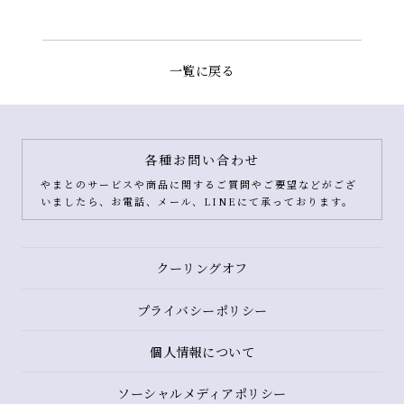
一覧に戻る
各種お問い合わせ
やまとのサービスや商品に関するご質問やご要望などがござ
いましたら、お電話、メール、LINEにて承っております。
クーリングオフ
プライバシーポリシー
個人情報について
ソーシャルメディアポリシー