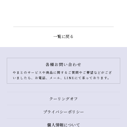
一覧に戻る
各種お問い合わせ
やまとのサービスや商品に関するご質問やご要望などがござ
いましたら、お電話、メール、LINEにて承っております。
クーリングオフ
プライバシーポリシー
個人情報について