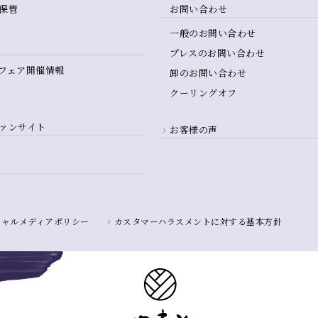
保管
お問い合わせ
一般のお問い合わせ
プレスのお問い合わせ
フェア開催情報
卸のお問い合わせ
クーリングオフ
ァンサイト
お客様の声
シャルメディアポリシー
カスタマーハラスメントに対する基本方針