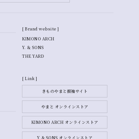
[ Brand website ]
KIMONO ARCH
Y. ＆ SONS
THE YARD
[ Link ]
きものやまと振袖サイト
やまと オンラインストア
KIMONO ARCH オンラインストア
Y. & SONS オンラインストア