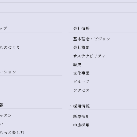
ップ
会社情報
基本理念・ビジョン
ものづくり
会社概要
サステナビリティ
歴史
ーション
文化事業
グループ
アクセス
報
採用情報
ッスン
新卒採用
い
中途採用
もっと楽しむ