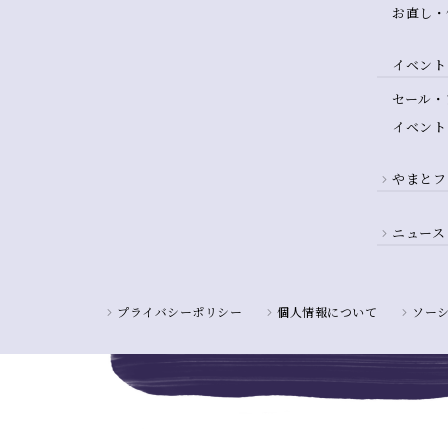
お直し・
イベント
セール・
イベント
やまとフ
ニュース
プライバシーポリシー
個人情報について
ソー