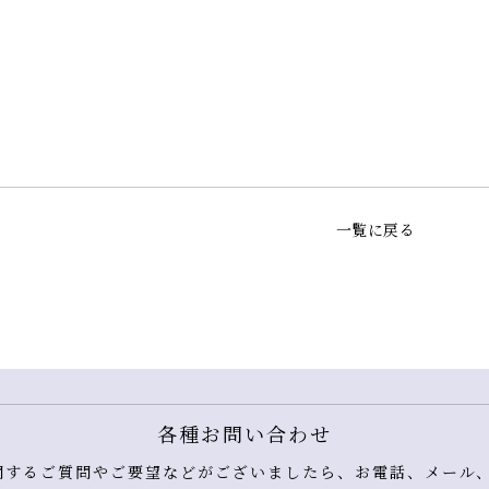
一覧に戻る
各種お問い合わせ
するご質問やご要望などがございましたら、お電話、メール、