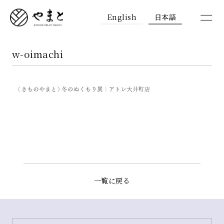
English
日本語
w-oimachi
一覧に戻る