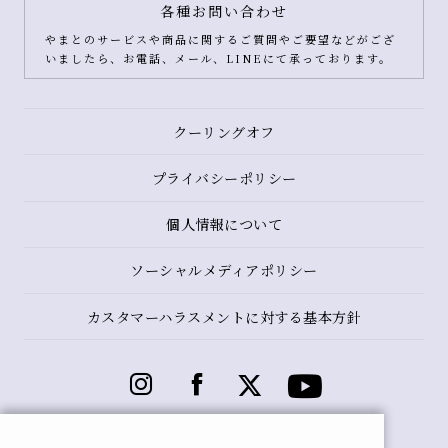
各種お問い合わせ
やまとのサービスや商品に関するご質問やご要望などがござ
いましたら、お電話、メール、LINEにて承っております。
クーリングオフ
プライバシーポリシー
個人情報について
ソーシャルメディアポリシー
カスタマーハラスメントに対する基本方針