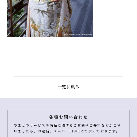
一覧に戻る
各種お問い合わせ
やまとのサービスや商品に関するご質問やご要望などがござ
いましたら、お電話、メール、LINEにて承っております。