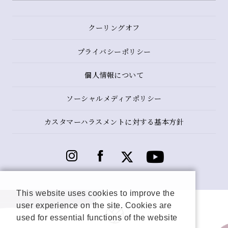
クーリングオフ
プライバシーポリシー
個人情報について
ソーシャルメディアポリシー
カスタマーハラスメントに対する基本方針
This website uses cookies to improve the
user experience on the site. Cookies are
used for essential functions of the website