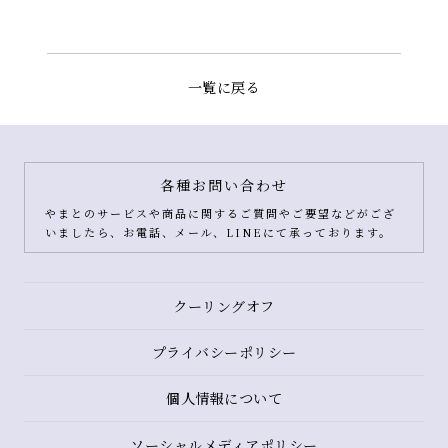
一覧に戻る
各種お問い合わせ
やまとのサービスや商品に関するご質問やご要望などがござ
いましたら、お電話、メール、LINEにて承っております。
クーリングオフ
プライバシーポリシー
個人情報について
ソーシャルメディアポリシー