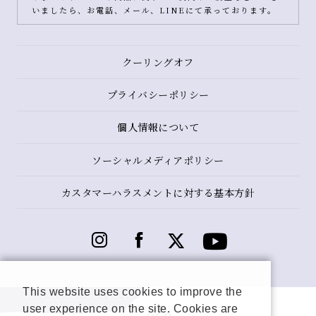
いましたら、お電話、メール、LINEにて承っております。
クーリングオフ
プライバシーポリシー
個人情報について
ソーシャルメディアポリシー
カスタマーハラスメントに対する基本方針
This website uses cookies to improve the
user experience on the site. Cookies are