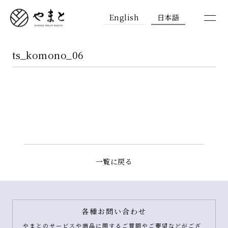
English
日本語
ts_komono_06
一覧に戻る
各種お問い合わせ
やまとのサービスや商品に関するご質問やご要望などがござ