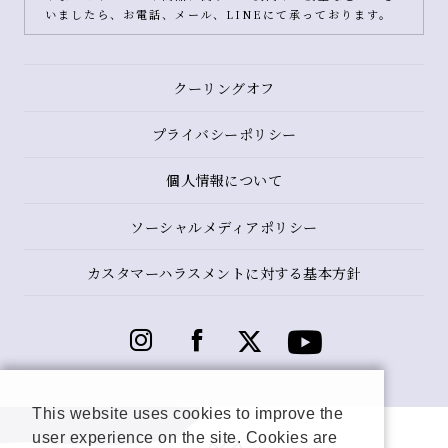
いましたら、お電話、メール、LINEにて承っております。
クーリングオフ
プライバシーポリシー
個人情報について
ソーシャルメディアポリシー
カスタマーハラスメントに対する基本方針
This website uses cookies to improve the
user experience on the site. Cookies are