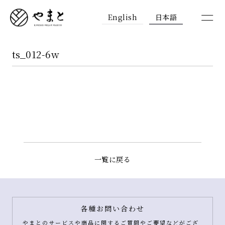
English
日本語
ts_012-6w
一覧に戻る
各種お問い合わせ
やまとのサービスや商品に関するご質問やご要望などがござ