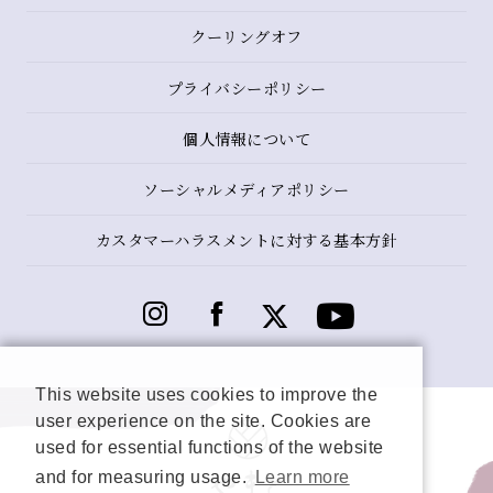
クーリングオフ
プライバシーポリシー
個人情報について
ソーシャルメディアポリシー
カスタマーハラスメントに対する基本方針
This website uses cookies to improve the
user experience on the site. Cookies are
used for essential functions of the website
and for measuring usage.
Learn more