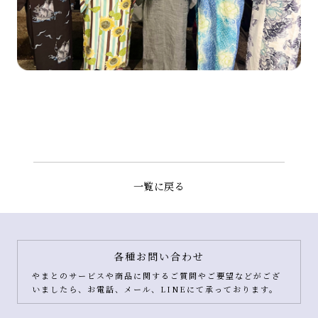
一覧に戻る
各種お問い合わせ
やまとのサービスや商品に関するご質問やご要望などがござ
いましたら、お電話、メール、LINEにて承っております。