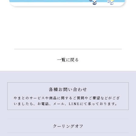
一覧に戻る
各種お問い合わせ
やまとのサービスや商品に関するご質問やご要望などがござ
いましたら、お電話、メール、LINEにて承っております。
クーリングオフ