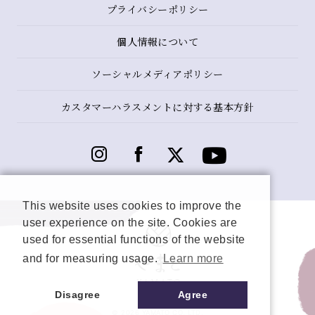
プライバシーポリシー
個人情報について
ソーシャルメディアポリシー
カスタマーハラスメントに対する基本方針
This website uses cookies to improve the
user experience on the site. Cookies are
used for essential functions of the website
and for measuring usage.
Learn more
Disagree
Agree
© 2026 YAMATO CO, LTD.