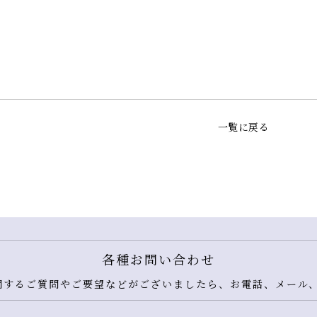
一覧に戻る
各種お問い合わせ
するご質問やご要望などがございましたら、お電話、メール、