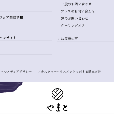
一般のお問い合わせ
プレスのお問い合わせ
フェア開催情報
卸のお問い合わせ
クーリングオフ
ァンサイト
お客様の声
シャルメディアポリシー
カスタマーハラスメントに対する基本方針