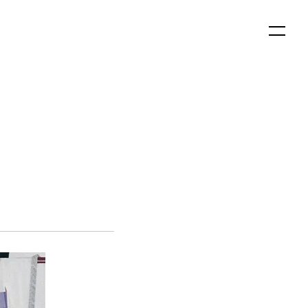
English
日本語