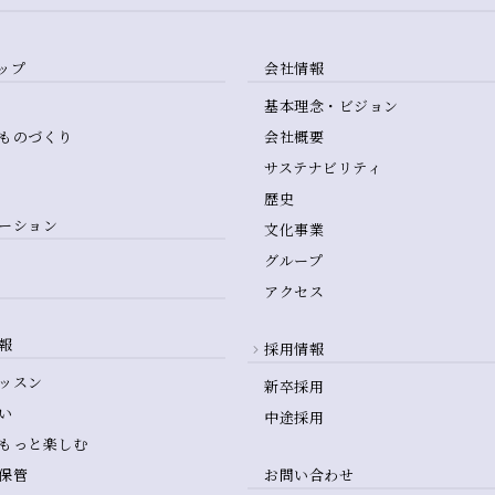
ップ
会社情報
基本理念・ビジョン
ものづくり
会社概要
サステナビリティ
歴史
ーション
文化事業
グループ
アクセス
報
採用情報
ッスン
新卒採用
い
中途採用
もっと楽しむ
保管
お問い合わせ