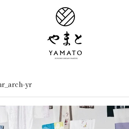
nr_arch-yr