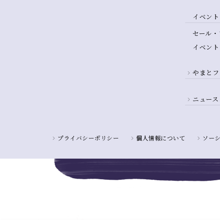
イベント
セール・
イベント
やまとフ
ニュース
プライバシーポリシー
個人情報について
ソー