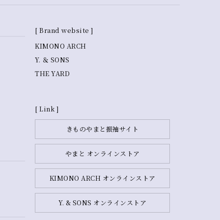
[ Brand website ]
KIMONO ARCH
Y. ＆ SONS
THE YARD
[ Link ]
きものやまと振袖サイト
やまと オンラインストア
KIMONO ARCH オンラインストア
Y. & SONS オンラインストア