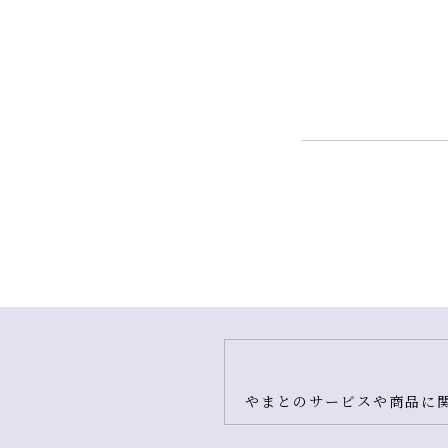
やまとのサービスや商品に関