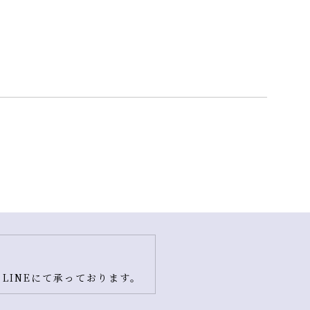
LINEにて承っております。