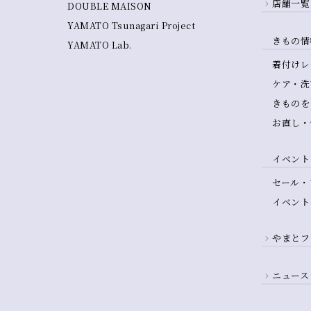
店舗一覧
DOUBLE MAISON
YAMATO Tsunagari Project
きもの情
YAMATO Lab.
着付けレ
ケア・洗
きものを
お直し・
イベント
セール・
イベント
やまとフ
ニュース