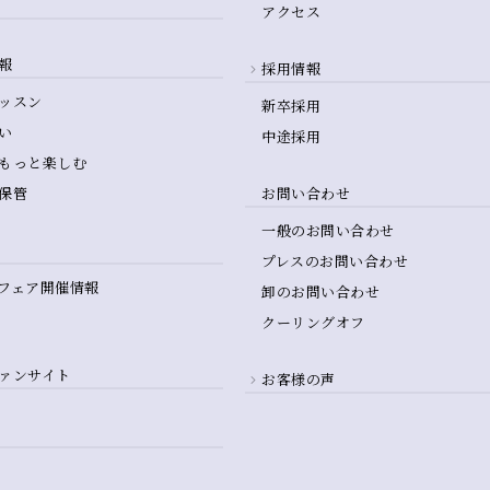
アクセス
報
採用情報
ッスン
新卒採用
い
中途採用
もっと楽しむ
保管
お問い合わせ
一般のお問い合わせ
プレスのお問い合わせ
フェア開催情報
卸のお問い合わせ
クーリングオフ
ァンサイト
お客様の声