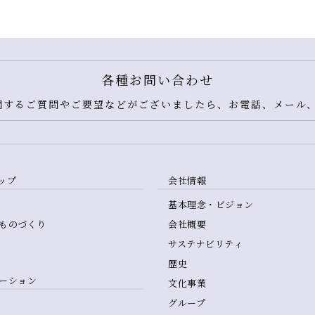
各種お問い合わせ
するご質問やご要望などがございましたら、お電話、メール、
ップ
会社情報
基本理念・ビジョン
ものづくり
会社概要
サステナビリティ
歴史
ーション
文化事業
グループ