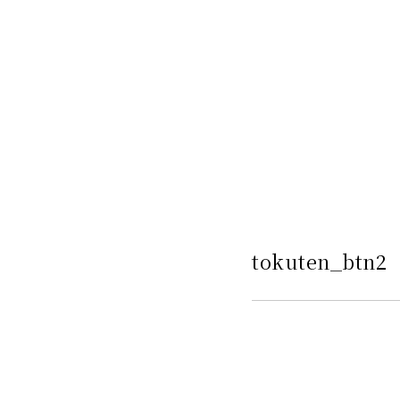
tokuten_btn2