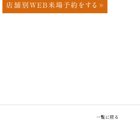
一覧に戻る