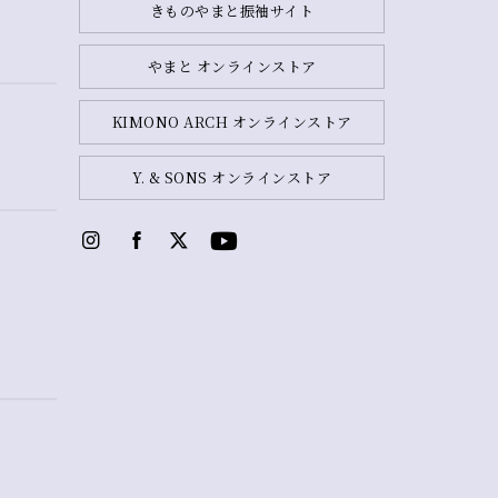
きものやまと振袖サイト
やまと オンラインストア
KIMONO ARCH オンラインストア
Y. & SONS オンラインストア