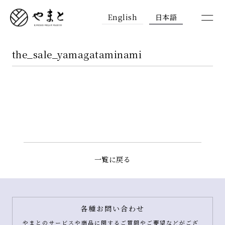
English
日本語
the_sale_yamagataminami
一覧に戻る
各種お問い合わせ
やまとのサービスや商品に関するご質問やご要望などがござ