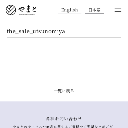
English
日本語
the_sale_utsunomiya
一覧に戻る
各種お問い合わせ
やまとのサービスや商品に関するご質問やご要望などがござ