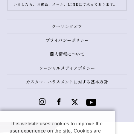
いましたら、お電話、メール、LINEにて承っております。
クーリングオフ
プライバシーポリシー
個人情報について
ソーシャルメディアポリシー
カスタマーハラスメントに対する基本方針
This website uses cookies to improve the
user experience on the site. Cookies are