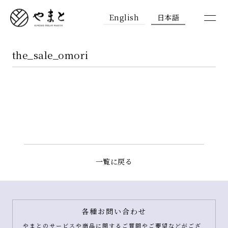
English
日本語
the_sale_omori
一覧に戻る
各種お問い合わせ
やまとのサービスや商品に関するご質問やご要望などがござ