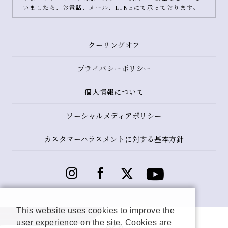
いましたら、お電話、メール、LINEにて承っております。
クーリングオフ
プライバシーポリシー
個人情報について
ソーシャルメディアポリシー
カスタマーハラスメントに対する基本方針
This website uses cookies to improve the
user experience on the site. Cookies are