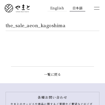
English
日本語
the_sale_aeon_kagoshima
一覧に戻る
各種お問い合わせ
やまとのサービスや商品に関するご質問やご要望などがござ