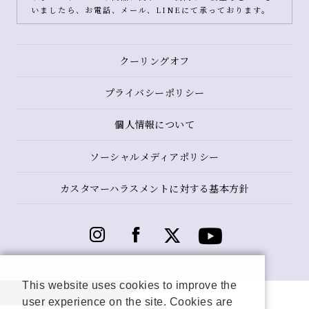
いましたら、お電話、メール、LINEにて承っております。
クーリングオフ
プライバシーポリシー
個人情報について
ソーシャルメディアポリシー
カスタマーハラスメントに対する基本方針
This website uses cookies to improve the
user experience on the site. Cookies are